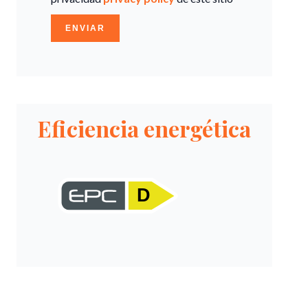
ENVIAR
Eficiencia energética
D