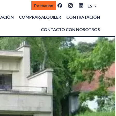
Estimation
ES
MACIÓN
COMPRAR/ALQUILER
CONTRATACIÓN
CONTACTO CON NOSOTROS