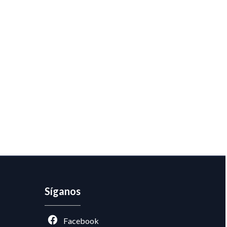
Síganos
Facebook