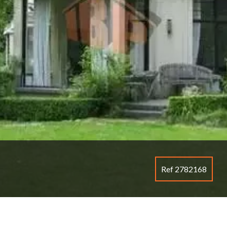
Ref 2782168