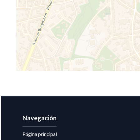
Navegación
Página principal