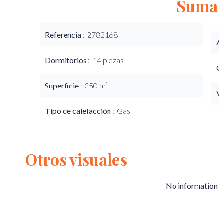
Suma
Referencia
2782168
Dormitorios
14 piezas
Superficie
350 m²
Tipo de calefacción
Gas
Otros visuales
No information 