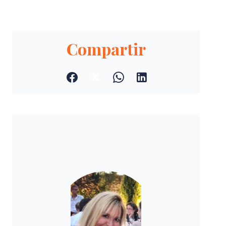
Compartir