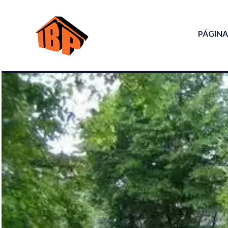
PÁGINA