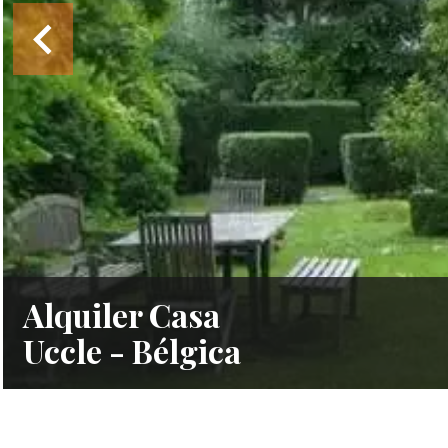
Alquiler Casa
Uccle - Bélgica