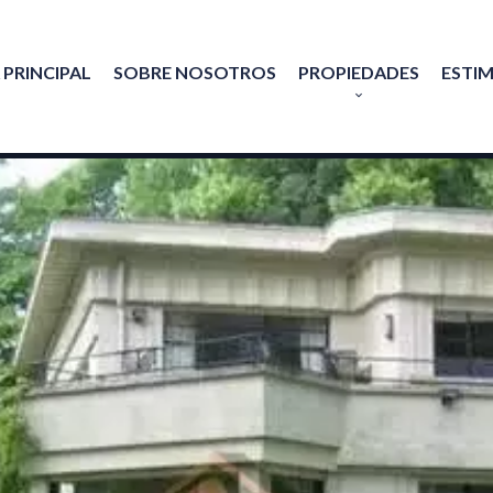
 PRINCIPAL
SOBRE NOSOTROS
PROPIEDADES
ESTI