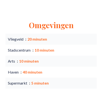
Omgevingen
Vliegveld
20 minuten
Stadscentrum
10 minuten
Arts
10 minuten
Haven
40 minuten
Supermarkt
5 minuten