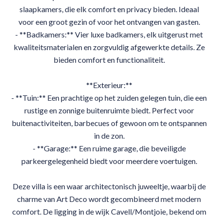
slaapkamers, die elk comfort en privacy bieden. Ideaal
voor een groot gezin of voor het ontvangen van gasten.
- **Badkamers:** Vier luxe badkamers, elk uitgerust met
kwaliteitsmaterialen en zorgvuldig afgewerkte details. Ze
bieden comfort en functionaliteit.
**Exterieur:**
- **Tuin:** Een prachtige op het zuiden gelegen tuin, die een
rustige en zonnige buitenruimte biedt. Perfect voor
buitenactiviteiten, barbecues of gewoon om te ontspannen
in de zon.
- **Garage:** Een ruime garage, die beveiligde
parkeergelegenheid biedt voor meerdere voertuigen.
Deze villa is een waar architectonisch juweeltje, waarbij de
charme van Art Deco wordt gecombineerd met modern
comfort. De ligging in de wijk Cavell/Montjoie, bekend om