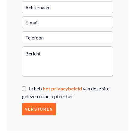
Ik heb
het privacybeleid
van deze site
gelezen en accepteer het
VERSTUREN