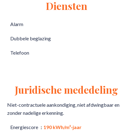
Diensten
Alarm
Dubbele beglazing
Telefoon
Juridische mededeling
Niet-contractuele aankondiging, niet afdwingbaar en
zonder nadelige erkenning.
Energiescore
190 kWh/m²·jaar