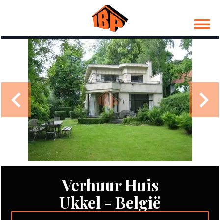
Verhuur Huis
Ukkel - België