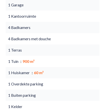
1 Garage
1 Kantoorruimte
4 Badkamers
4 Badkamers met douche
1 Terras
1 Tuin
900 m²
1 Huiskamer
60 m²
1 Overdekte parking
1 Buiten parking
1 Kelder