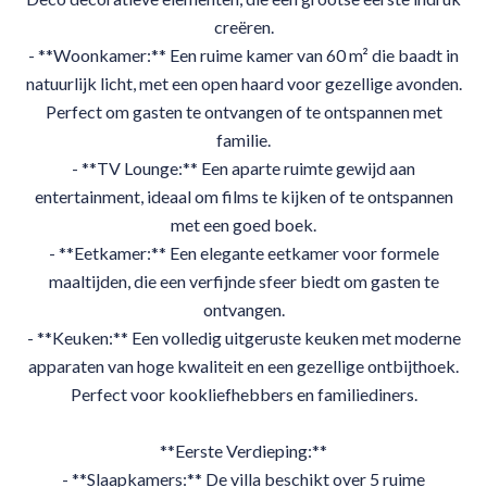
creëren.
- **Woonkamer:** Een ruime kamer van 60 m² die baadt in
natuurlijk licht, met een open haard voor gezellige avonden.
Perfect om gasten te ontvangen of te ontspannen met
familie.
- **TV Lounge:** Een aparte ruimte gewijd aan
entertainment, ideaal om films te kijken of te ontspannen
met een goed boek.
- **Eetkamer:** Een elegante eetkamer voor formele
maaltijden, die een verfijnde sfeer biedt om gasten te
ontvangen.
- **Keuken:** Een volledig uitgeruste keuken met moderne
apparaten van hoge kwaliteit en een gezellige ontbijthoek.
Perfect voor kookliefhebbers en familiediners.
**Eerste Verdieping:**
- **Slaapkamers:** De villa beschikt over 5 ruime