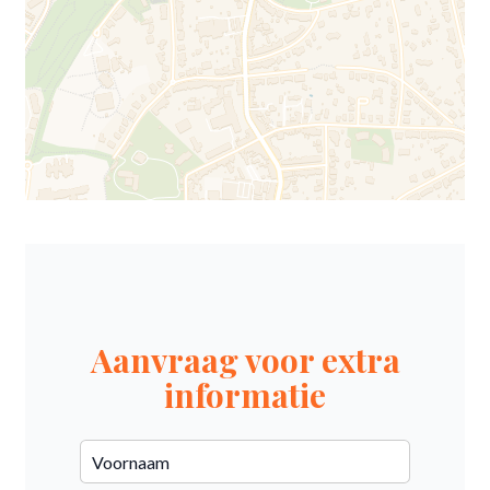
Aanvraag voor extra
informatie