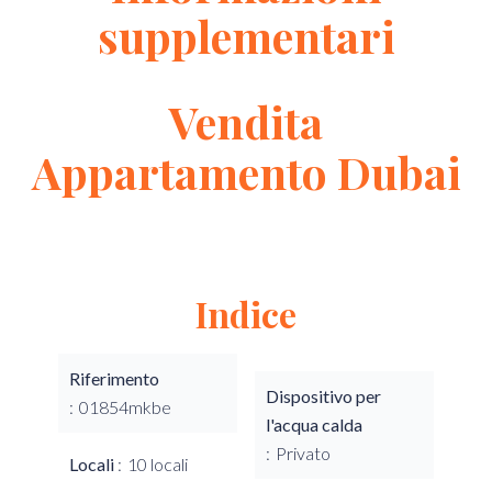
supplementari
Vendita
Appartamento Dubai
Indice
Riferimento
Dispositivo per
01854mkbe
l'acqua calda
Privato
Locali
10 locali