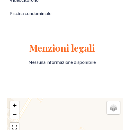
Piscina condominiale
Menzioni legali
Nessuna informazione disponibile
+
−