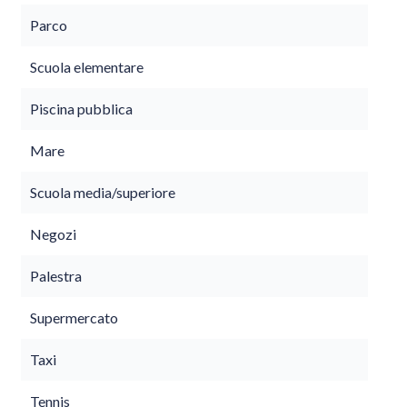
Parco
Scuola elementare
Piscina pubblica
Mare
Scuola media/superiore
Negozi
Palestra
Supermercato
Taxi
Tennis