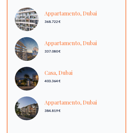
Appartamento, Dubai
368.722 €
Appartamento, Dubai
337.080 €
Casa, Dubai
403.364 €
Appartamento, Dubai
384.819 €