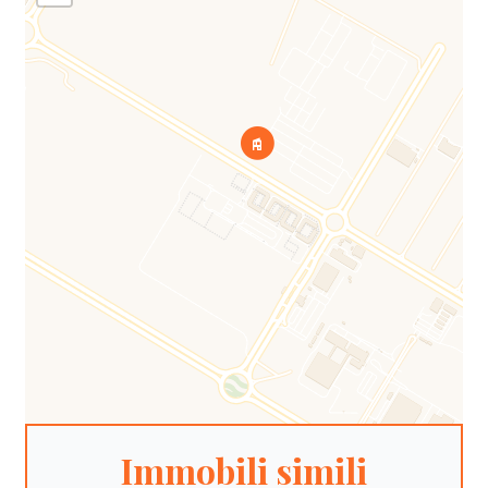
Immobili simili