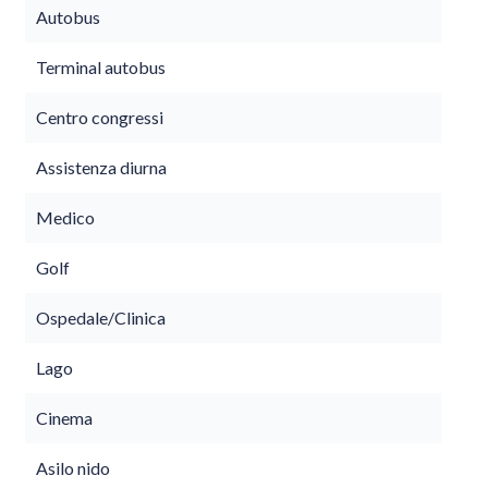
Autobus
Terminal autobus
Centro congressi
Assistenza diurna
Medico
Golf
Ospedale/Clinica
Lago
Cinema
Asilo nido