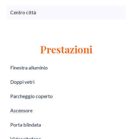
Centro città
Prestazioni
Finestra alluminio
Doppi vetri
Parcheggio coperto
Ascensore
Porta blindata
Videocitofono