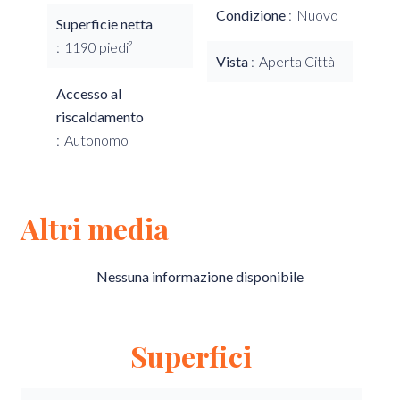
Condizione
Nuovo
Superficie netta
1190 piedi²
Vista
Aperta Città
Accesso al
riscaldamento
Autonomo
Altri media
Nessuna informazione disponibile
Superfici