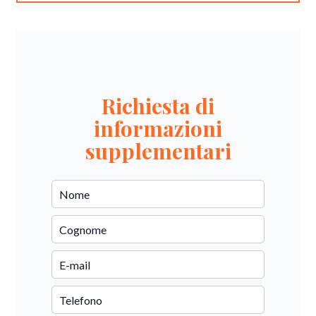
Richiesta di
informazioni
supplementari