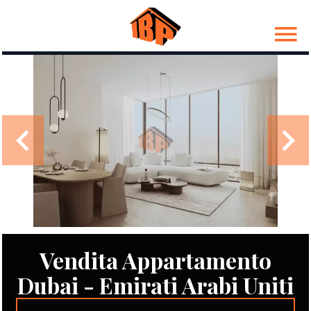
Vendita Appartamento
Dubai - Emirati Arabi Uniti