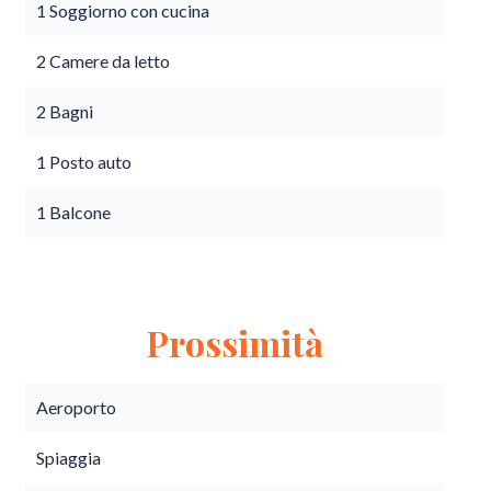
1 Soggiorno con cucina
2 Camere da letto
2 Bagni
1 Posto auto
1 Balcone
Prossimità
Aeroporto
Spiaggia