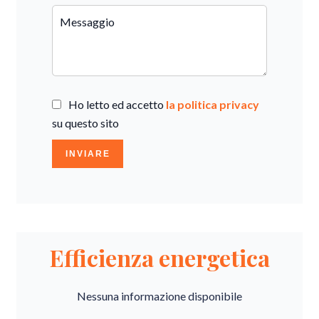
Ho letto ed accetto
la politica privacy
su questo sito
INVIARE
Efficienza energetica
Nessuna informazione disponibile