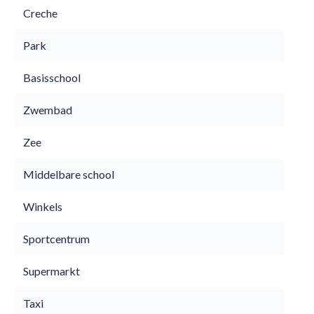
Creche
Park
Basisschool
Zwembad
Zee
Middelbare school
Winkels
Sportcentrum
Supermarkt
Taxi