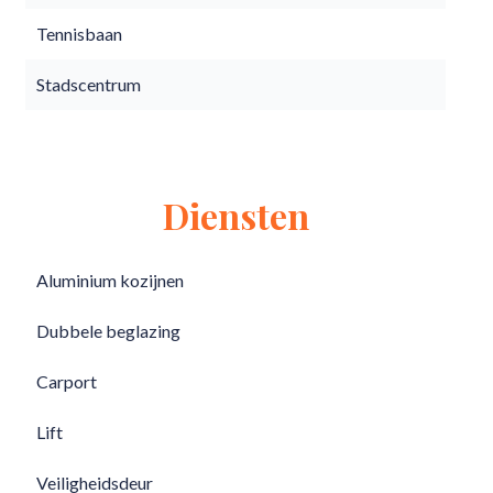
Tennisbaan
Stadscentrum
Diensten
Aluminium kozijnen
Dubbele beglazing
Carport
Lift
Veiligheidsdeur