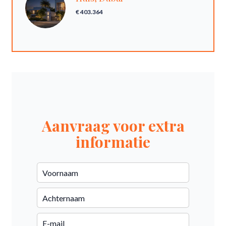
€ 403.364
Aanvraag voor extra
informatie