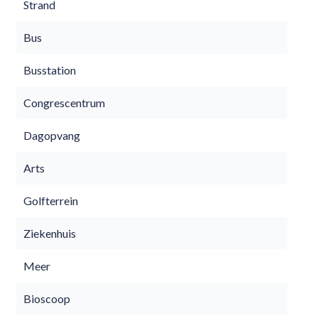
Strand
Bus
Busstation
Congrescentrum
Dagopvang
Arts
Golfterrein
Ziekenhuis
Meer
Bioscoop