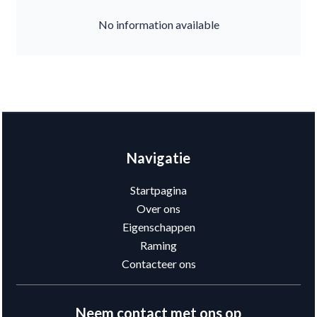
No information available
Navigatie
Startpagina
Over ons
Eigenschappen
Raming
Contacteer ons
Neem contact met ons op