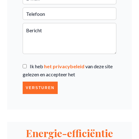
Ik heb
het privacybeleid
van deze site
gelezen en accepteer het
VERSTUREN
Energie-efficiëntie