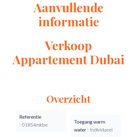
Aanvullende
informatie
Verkoop
Appartement Dubai
Overzicht
Referentie
Toegang warm
01854mkbe
water
Individueel