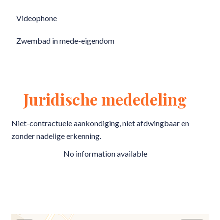
Videophone
Zwembad in mede-eigendom
Juridische mededeling
Niet-contractuele aankondiging, niet afdwingbaar en
zonder nadelige erkenning.
No information available