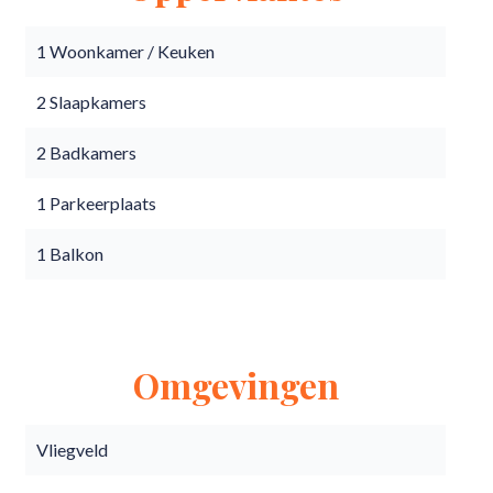
1 Woonkamer / Keuken
2 Slaapkamers
2 Badkamers
1 Parkeerplaats
1 Balkon
Omgevingen
Vliegveld