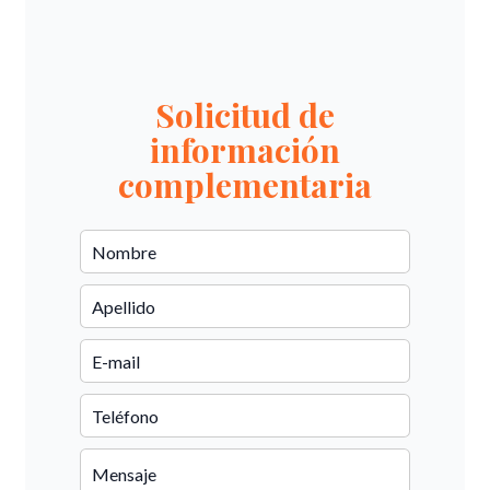
Solicitud de
información
complementaria