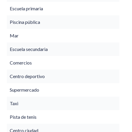
Escuela primaria
Piscina pública
Mar
Escuela secundaria
Comercios
Centro deportivo
Supermercado
Taxi
Pista de tenis
Centro ciudad