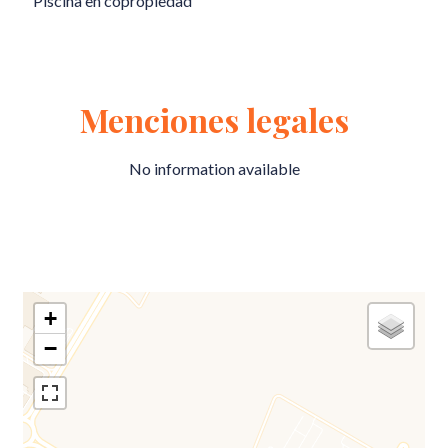
Piscina en copropiedad
Menciones legales
No information available
+
−