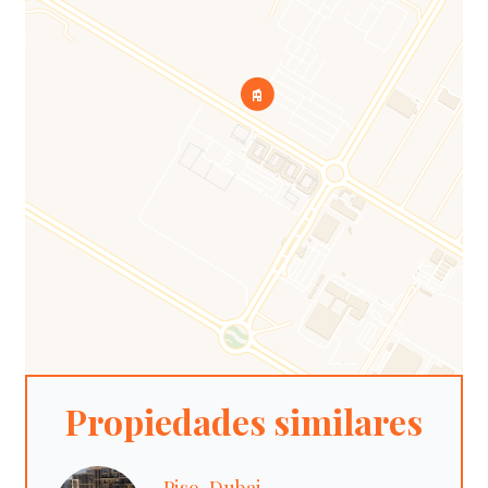
Propiedades similares