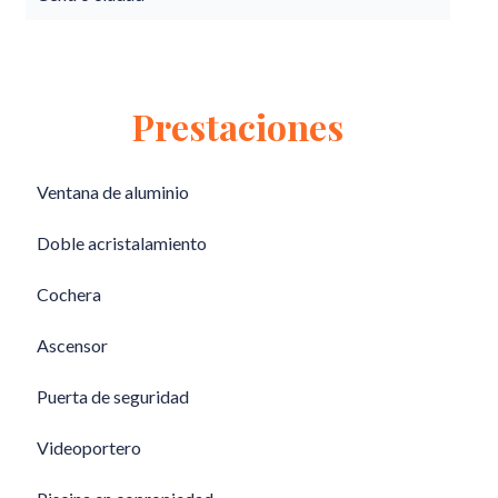
Prestaciones
Ventana de aluminio
Doble acristalamiento
Cochera
Ascensor
Puerta de seguridad
Videoportero