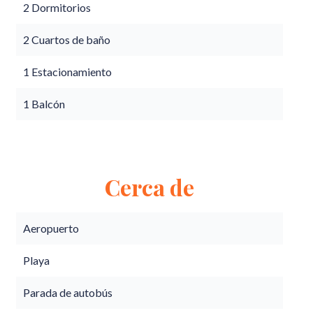
2 Dormitorios
2 Cuartos de baño
1 Estacionamiento
1 Balcón
Cerca de
Aeropuerto
Playa
Parada de autobús