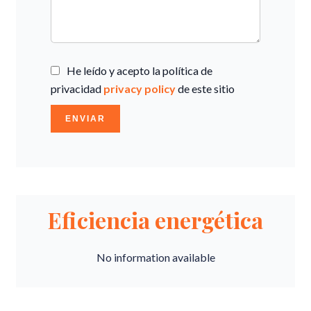
He leído y acepto la política de
privacidad
privacy policy
de este sitio
ENVIAR
Eficiencia energética
No information available