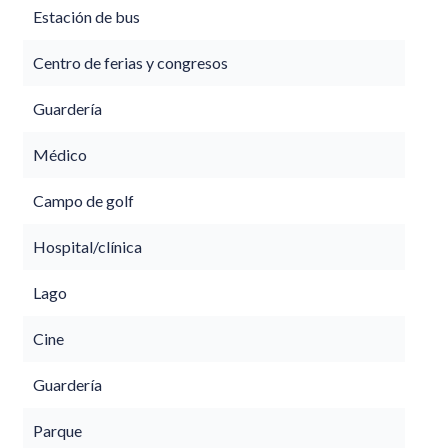
Estación de bus
Centro de ferias y congresos
Guardería
Médico
Campo de golf
Hospital/clínica
Lago
Cine
Guardería
Parque