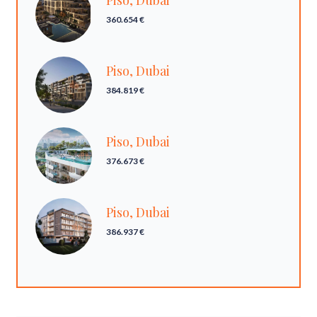
Piso, Dubai
360.654 €
Piso, Dubai
384.819 €
Piso, Dubai
376.673 €
Piso, Dubai
386.937 €