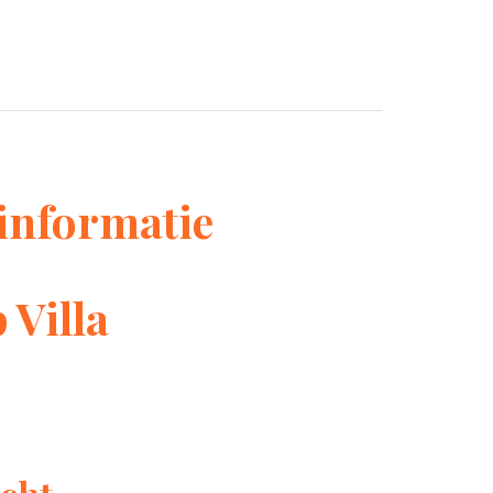
informatie
 Villa