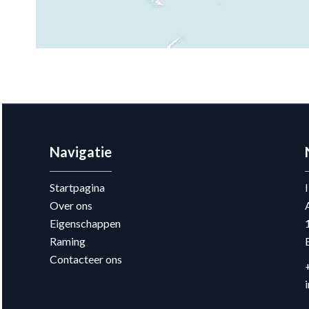
Navigatie
Startpagina
Over ons
Eigenschappen
Raming
Contacteer ons