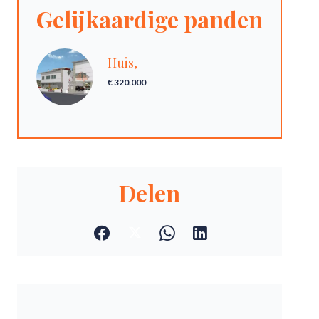
Gelijkaardige panden
Huis,
€ 320.000
Delen