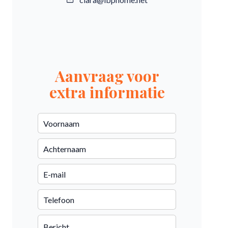
Aanvraag voor
extra informatie