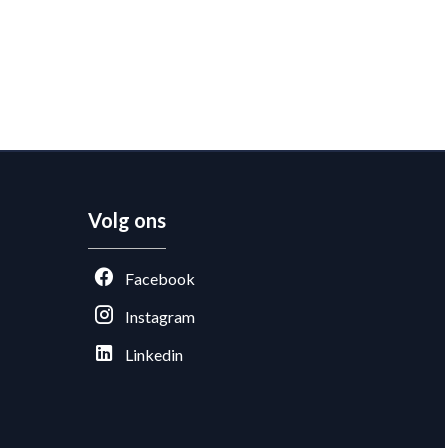
Volg ons
Facebook
Instagram
Linkedin