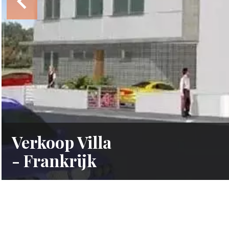
Verkoop Villa
- Frankrijk