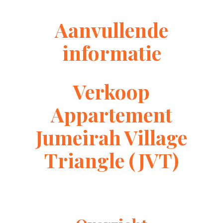
Aanvullende
informatie
Verkoop
Appartement
Jumeirah Village
Triangle (JVT)