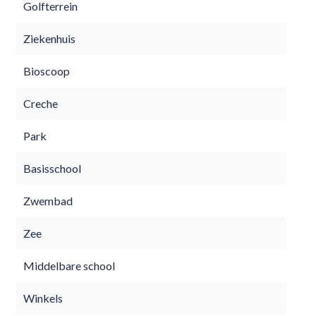
Golfterrein
Ziekenhuis
Bioscoop
Creche
Park
Basisschool
Zwembad
Zee
Middelbare school
Winkels