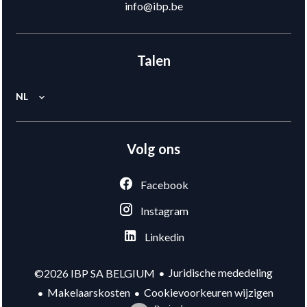
info@ibp.be
Talen
NL
Volg ons
Facebook
Instagram
Linkedin
Juridische mededeling
©2026 IBP SA BELGIUM
Makelaarskosten
Cookievoorkeuren wijzigen