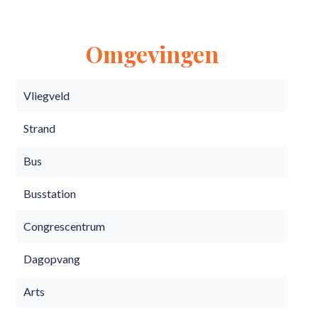
Omgevingen
Vliegveld
Strand
Bus
Busstation
Congrescentrum
Dagopvang
Arts