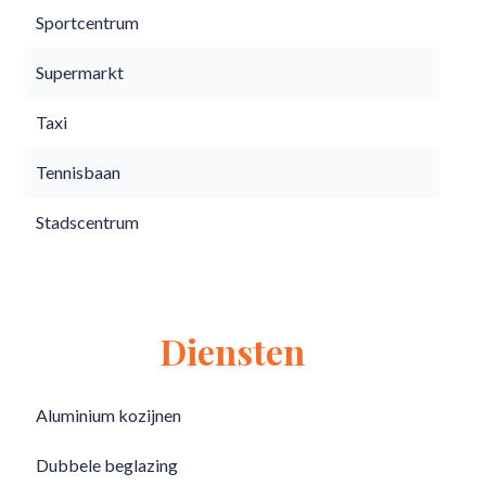
Sportcentrum
Supermarkt
Taxi
Tennisbaan
Stadscentrum
Diensten
Aluminium kozijnen
Dubbele beglazing