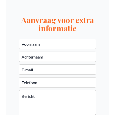
Aanvraag voor extra
informatie