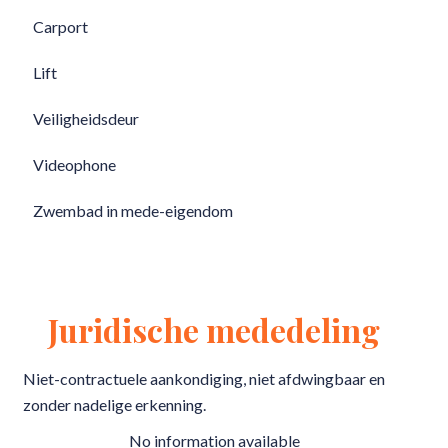
Carport
Lift
Veiligheidsdeur
Videophone
Zwembad in mede-eigendom
Juridische mededeling
Niet-contractuele aankondiging, niet afdwingbaar en
zonder nadelige erkenning.
No information available