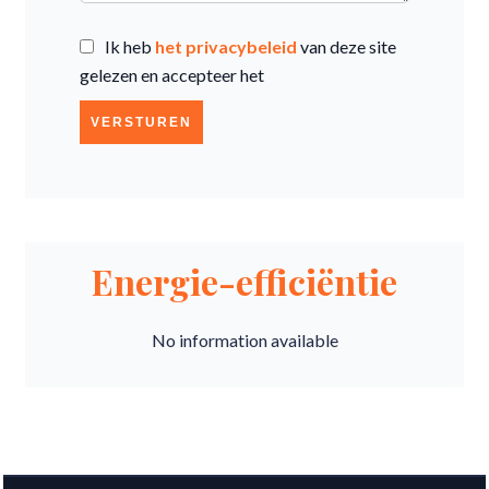
Ik heb
het privacybeleid
van deze site
gelezen en accepteer het
VERSTUREN
Energie-efficiëntie
No information available