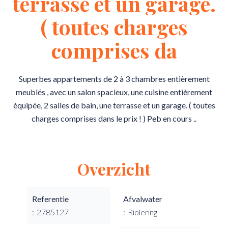
terrasse et un garage.
( toutes charges
comprises da
Superbes appartements de 2 à 3 chambres entièrement
meublés , avec un salon spacieux, une cuisine entièrement
équipée, 2 salles de bain, une terrasse et un garage. ( toutes
charges comprises dans le prix ! ) Peb en cours ..
Overzicht
Referentie
Afvalwater
2785127
Riolering