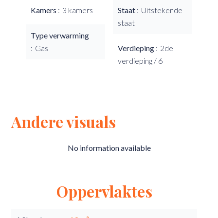
Kamers
3 kamers
Staat
Uitstekende
staat
Type verwarming
Gas
Verdieping
2de
verdieping / 6
Andere visuals
No information available
Oppervlaktes