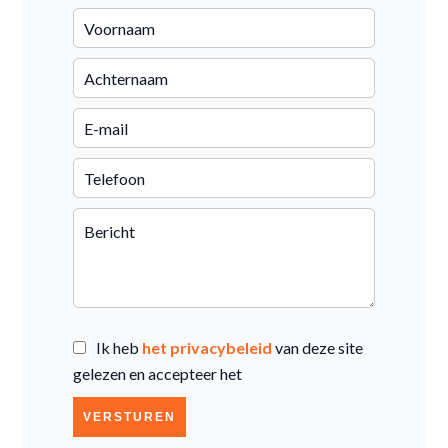
Ik heb
het privacybeleid
van deze site
gelezen en accepteer het
VERSTUREN