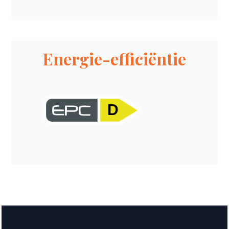
Energie-efficiëntie
D