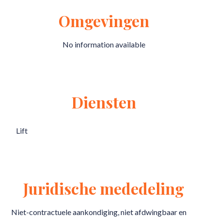
Omgevingen
No information available
Diensten
Lift
Juridische mededeling
Niet-contractuele aankondiging, niet afdwingbaar en