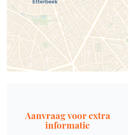
Aanvraag voor extra
informatie