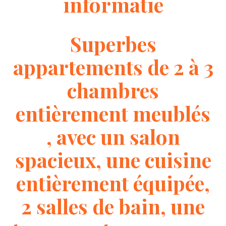
informatie
Superbes
appartements de 2 à 3
chambres
entièrement meublés
, avec un salon
spacieux, une cuisine
entièrement équipée,
2 salles de bain, une