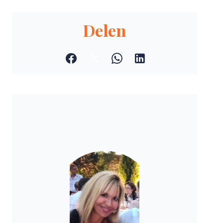
Delen