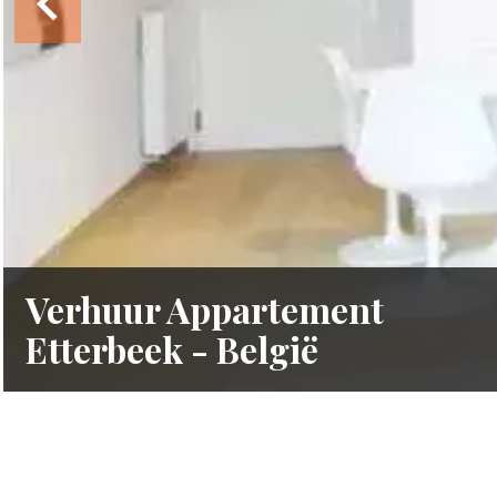
Verhuur Appartement
Etterbeek - België