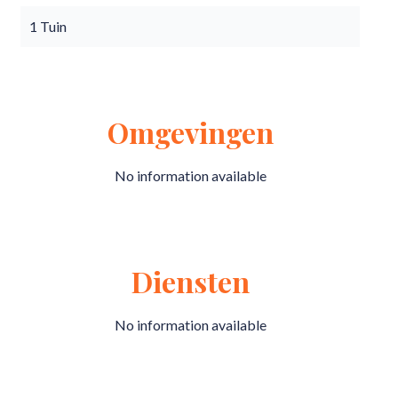
1 Tuin
Omgevingen
No information available
Diensten
No information available