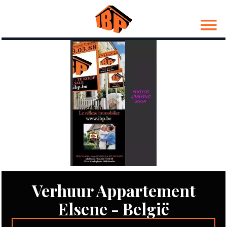
Verhuur Appartement
Elsene - België