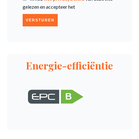
gelezen en accepteer het
VERSTUREN
Energie-efficiëntie
B