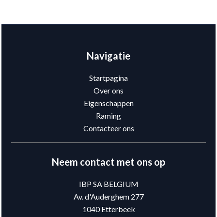
Navigatie
Startpagina
Over ons
Eigenschappen
Raming
Contacteer ons
Neem contact met ons op
IBP SA BELGIUM
Av. d'Auderghem 277
1040
Etterbeek