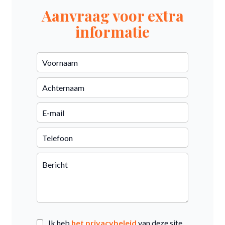
Aanvraag voor extra
informatie
Ik heb
het privacybeleid
van deze site