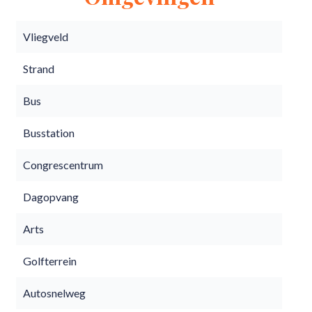
Vliegveld
Strand
Bus
Busstation
Congrescentrum
Dagopvang
Arts
Golfterrein
Autosnelweg