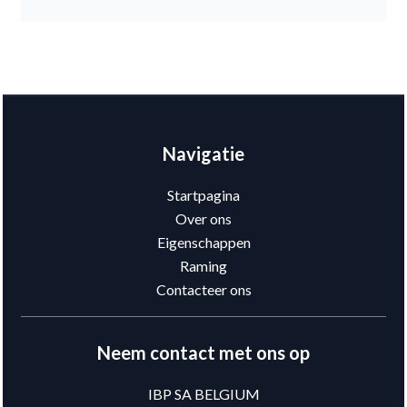
Navigatie
Startpagina
Over ons
Eigenschappen
Raming
Contacteer ons
Neem contact met ons op
IBP SA BELGIUM