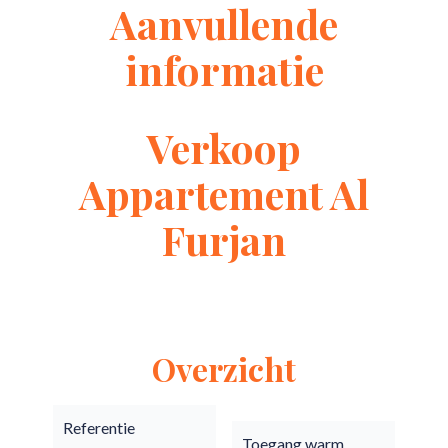
Aanvullende
informatie
Verkoop
Appartement Al
Furjan
Overzicht
Referentie
Toegang warm