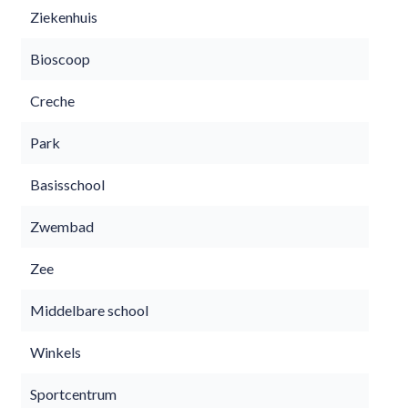
Ziekenhuis
Bioscoop
Creche
Park
Basisschool
Zwembad
Zee
Middelbare school
Winkels
Sportcentrum