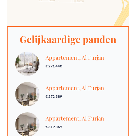
Gelijkaardige panden
Appartement, Al Furjan
€ 271.440
Appartement, Al Furjan
€ 272.389
Appartement, Al Furjan
€ 319.369