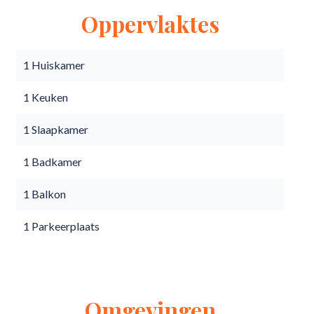
Oppervlaktes
1 Huiskamer
1 Keuken
1 Slaapkamer
1 Badkamer
1 Balkon
1 Parkeerplaats
Omgevingen