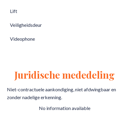
Lift
Veiligheidsdeur
Videophone
Juridische mededeling
Niet-contractuele aankondiging, niet afdwingbaar en
zonder nadelige erkenning.
No information available