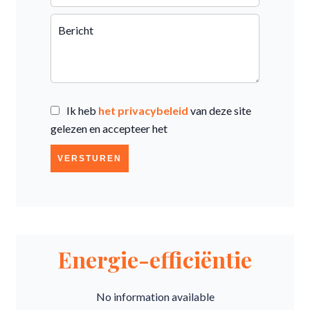
Ik heb
het privacybeleid
van deze site
gelezen en accepteer het
VERSTUREN
Energie-efficiëntie
No information available