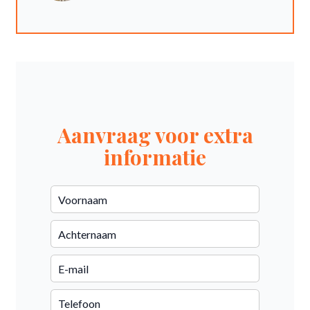
Aanvraag voor extra
informatie