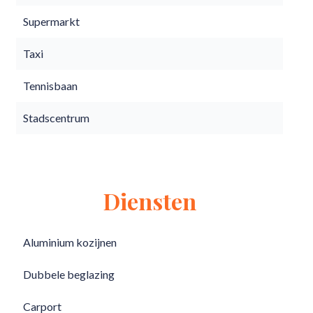
Supermarkt
Taxi
Tennisbaan
Stadscentrum
Diensten
Aluminium kozijnen
Dubbele beglazing
Carport