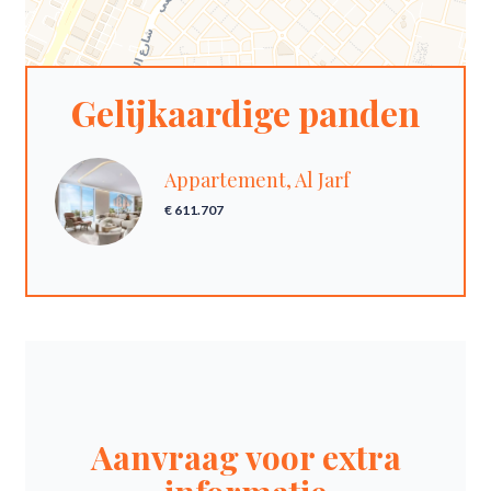
Gelijkaardige panden
Appartement, Al Jarf
€ 611.707
Aanvraag voor extra