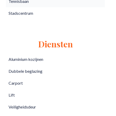
Tennisbaan
Stadscentrum
Diensten
Aluminium kozijnen
Dubbele beglazing
Carport
Lift
Veiligheidsdeur