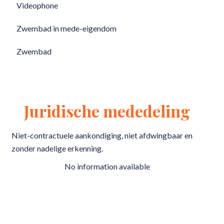
Videophone
Zwembad in mede-eigendom
Zwembad
Juridische mededeling
Niet-contractuele aankondiging, niet afdwingbaar en
zonder nadelige erkenning.
No information available