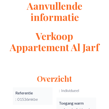
Aanvullende
informatie
Verkoop
Appartement Al Jarf
Overzicht
Individueel
Referentie
01536mkbe
Toegang warm