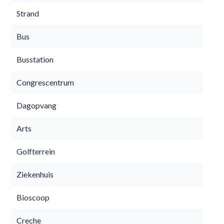
Strand
Bus
Busstation
Congrescentrum
Dagopvang
Arts
Golfterrein
Ziekenhuis
Bioscoop
Creche