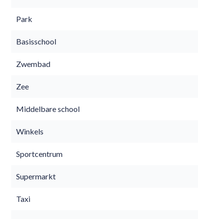
Park
Basisschool
Zwembad
Zee
Middelbare school
Winkels
Sportcentrum
Supermarkt
Taxi