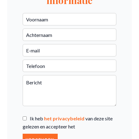
informatie
Ik heb
het privacybeleid
van deze site
gelezen en accepteer het