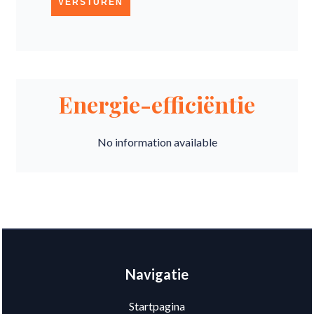
VERSTUREN
Energie-efficiëntie
No information available
Navigatie
Startpagina