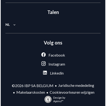
Talen
NL
Volg ons
Facebook
Instagram
Linkedin
Juridische mededeling
©2026 IBP SA BELGIUM
Makelaarskosten
Cookievoorkeuren wijzigen
Design by
Apimo™