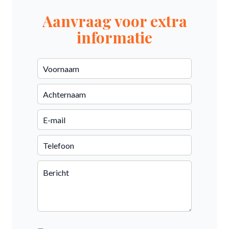
Aanvraag voor extra
informatie