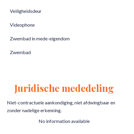
Veiligheidsdeur
Videophone
Zwembad in mede-eigendom
Zwembad
Juridische mededeling
Niet-contractuele aankondiging, niet afdwingbaar en
zonder nadelige erkenning.
No information available