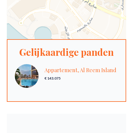
Gelijkaardige panden
Appartement, Al Reem Island
€ 143.075