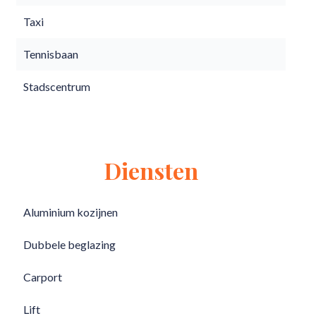
Taxi
Tennisbaan
Stadscentrum
Diensten
Aluminium kozijnen
Dubbele beglazing
Carport
Lift