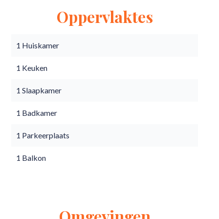
Oppervlaktes
1 Huiskamer
1 Keuken
1 Slaapkamer
1 Badkamer
1 Parkeerplaats
1 Balkon
Omgevingen