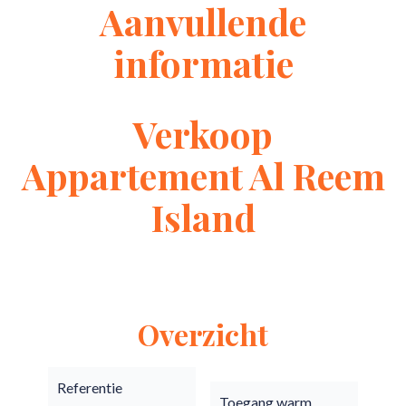
Aanvullende
informatie
Verkoop
Appartement Al Reem
Island
Overzicht
Referentie
Toegang warm