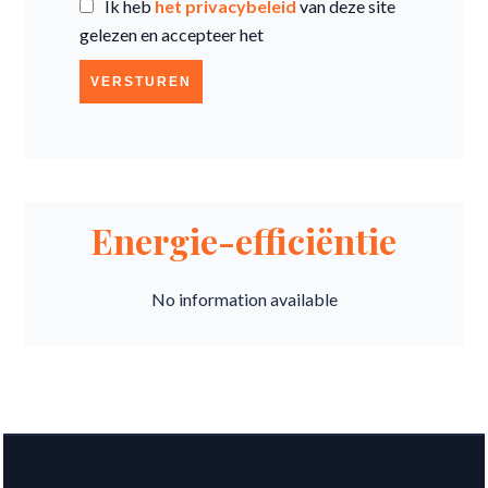
Ik heb
het privacybeleid
van deze site
gelezen en accepteer het
VERSTUREN
Energie-efficiëntie
No information available