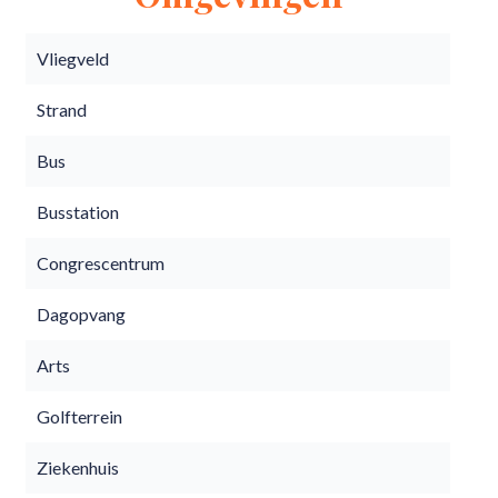
Vliegveld
Strand
Bus
Busstation
Congrescentrum
Dagopvang
Arts
Golfterrein
Ziekenhuis