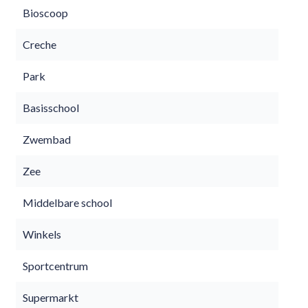
Bioscoop
Creche
Park
Basisschool
Zwembad
Zee
Middelbare school
Winkels
Sportcentrum
Supermarkt