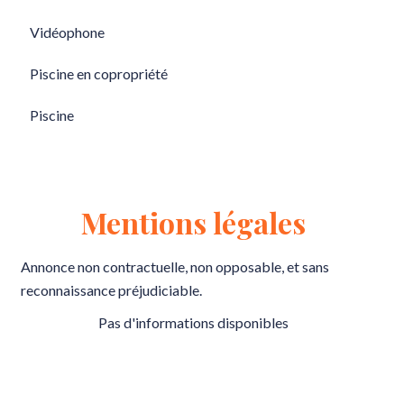
Vidéophone
Piscine en copropriété
Piscine
Mentions légales
Annonce non contractuelle, non opposable, et sans
reconnaissance préjudiciable.
Pas d'informations disponibles