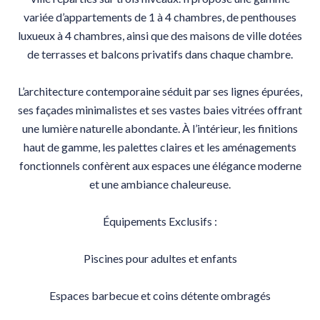
variée d’appartements de 1 à 4 chambres, de penthouses
luxueux à 4 chambres, ainsi que des maisons de ville dotées
de terrasses et balcons privatifs dans chaque chambre.
L’architecture contemporaine séduit par ses lignes épurées,
ses façades minimalistes et ses vastes baies vitrées offrant
une lumière naturelle abondante. À l’intérieur, les finitions
haut de gamme, les palettes claires et les aménagements
fonctionnels confèrent aux espaces une élégance moderne
et une ambiance chaleureuse.
Équipements Exclusifs :
Piscines pour adultes et enfants
Espaces barbecue et coins détente ombragés