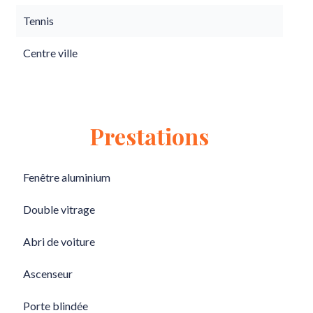
Tennis
Centre ville
Prestations
Fenêtre aluminium
Double vitrage
Abri de voiture
Ascenseur
Porte blindée