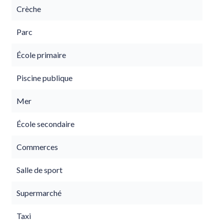
Crèche
Parc
École primaire
Piscine publique
Mer
École secondaire
Commerces
Salle de sport
Supermarché
Taxi