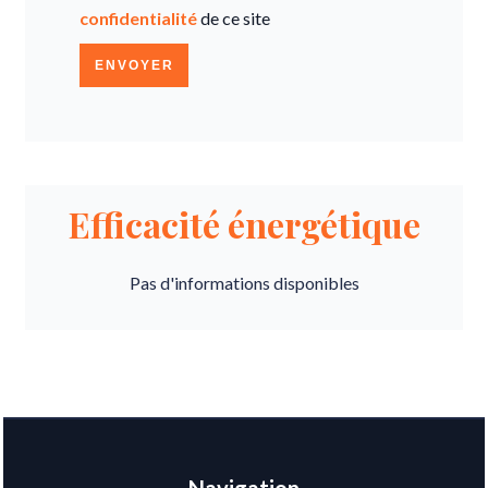
confidentialité
de ce site
ENVOYER
Efficacité énergétique
Pas d'informations disponibles