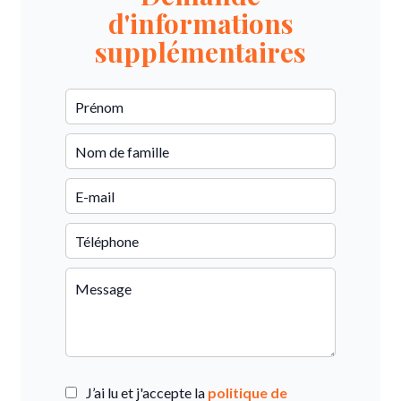
d'informations
supplémentaires
J’ai lu et j'accepte la
politique de