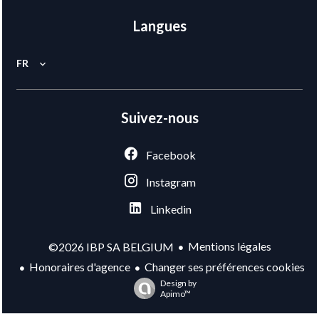
Langues
FR
Suivez-nous
Facebook
Instagram
Linkedin
Mentions légales
©2026 IBP SA BELGIUM
Honoraires d'agence
Changer ses préférences cookies
Design by
Apimo™