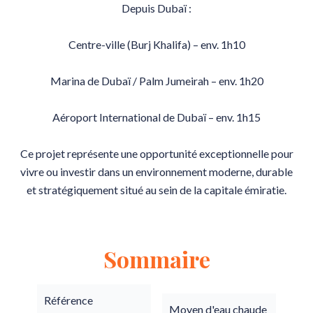
Depuis Dubaï :
Centre-ville (Burj Khalifa) – env. 1h10
Marina de Dubaï / Palm Jumeirah – env. 1h20
Aéroport International de Dubaï – env. 1h15
Ce projet représente une opportunité exceptionnelle pour
vivre ou investir dans un environnement moderne, durable
et stratégiquement situé au sein de la capitale émiratie.
Sommaire
Référence
Moyen d'eau chaude