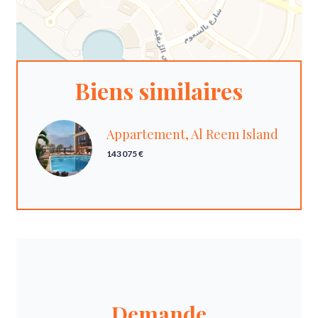
Biens similaires
Appartement, Al Reem Island
143 075 €
Demande