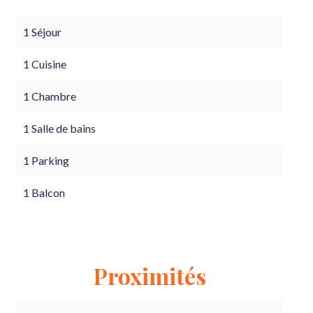
1 Séjour
1 Cuisine
1 Chambre
1 Salle de bains
1 Parking
1 Balcon
Proximités