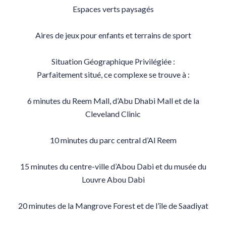
Espaces verts paysagés
Aires de jeux pour enfants et terrains de sport
Situation Géographique Privilégiée :
Parfaitement situé, ce complexe se trouve à :
6 minutes du Reem Mall, d’Abu Dhabi Mall et de la
Cleveland Clinic
10 minutes du parc central d’Al Reem
15 minutes du centre-ville d’Abou Dabi et du musée du
Louvre Abou Dabi
20 minutes de la Mangrove Forest et de l’île de Saadiyat