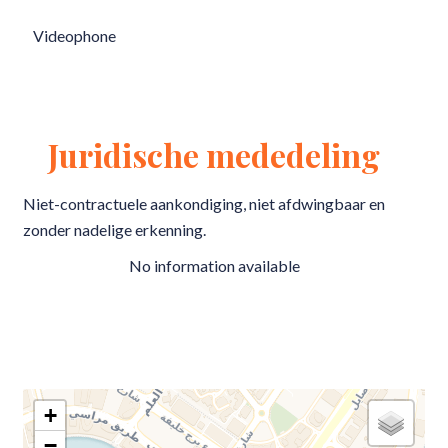
Videophone
Juridische mededeling
Niet-contractuele aankondiging, niet afdwingbaar en
zonder nadelige erkenning.
No information available
+
−