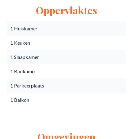
Oppervlaktes
1 Huiskamer
1 Keuken
1 Slaapkamer
1 Badkamer
1 Parkeerplaats
1 Balkon
Omgevingen