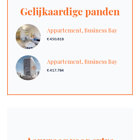
Gelijkaardige panden
Appartement, Business Bay
€ 450.818
Appartement, Business Bay
€ 417.784