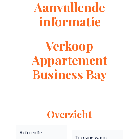
Aanvullende
informatie
Verkoop
Appartement
Business Bay
Overzicht
Referentie
Toegang warm