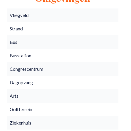
Vliegveld
Strand
Bus
Busstation
Congrescentrum
Dagopvang
Arts
Golfterrein
Ziekenhuis