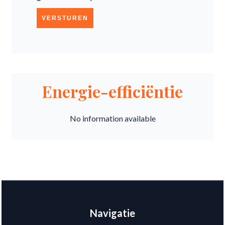
VERSTUREN
Energie-efficiëntie
No information available
Navigatie