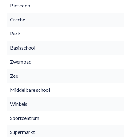
Bioscoop
Creche
Park
Basisschool
Zwembad
Zee
Middelbare school
Winkels
Sportcentrum
Supermarkt