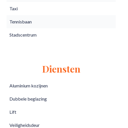
Taxi
Tennisbaan
Stadscentrum
Diensten
Aluminium kozijnen
Dubbele beglazing
Lift
Veiligheidsdeur