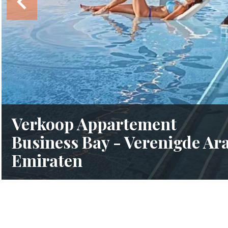
Verkoop Appartement
Business Bay - Verenigde Ar
Emiraten