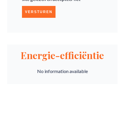
VERSTUREN
Energie-efficiëntie
No information available