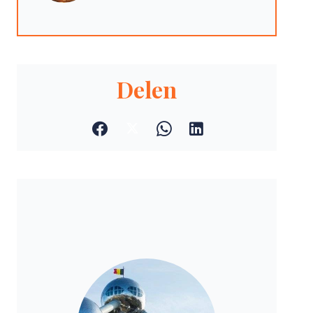
Delen