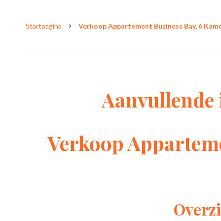
Startpagina
Verkoop Appartement Business Bay, 6 Kamer
Aanvullende 
Verkoop Apparteme
Overzi