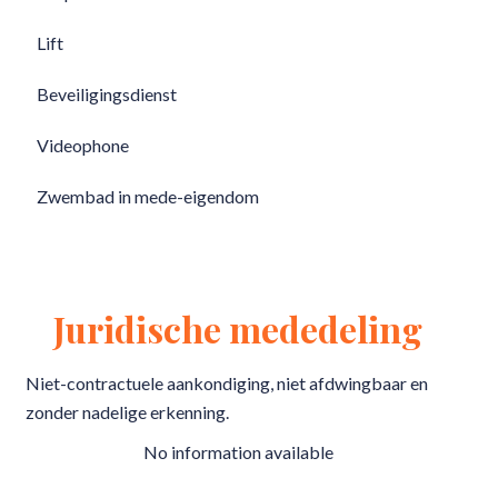
Lift
Beveiligingsdienst
Videophone
Zwembad in mede-eigendom
Juridische mededeling
Niet-contractuele aankondiging, niet afdwingbaar en
zonder nadelige erkenning.
No information available