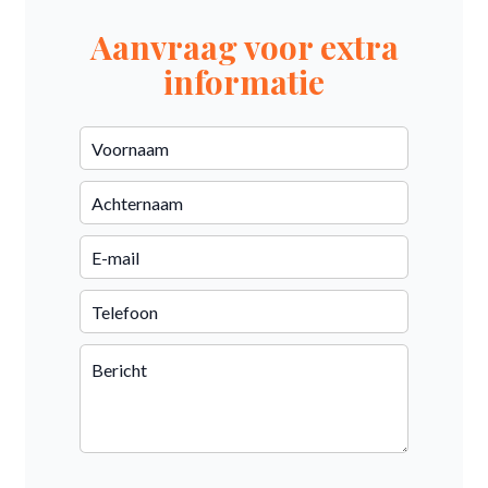
Aanvraag voor extra
informatie