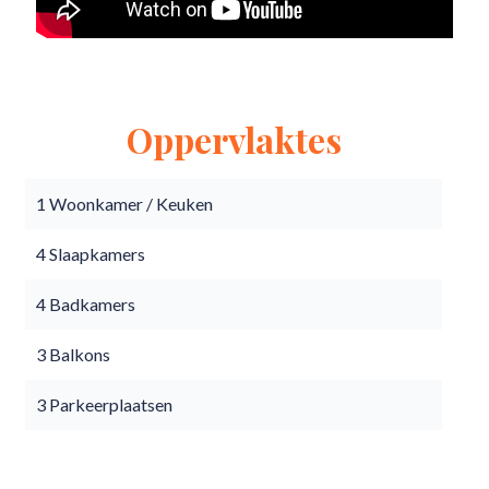
Oppervlaktes
1 Woonkamer / Keuken
4 Slaapkamers
4 Badkamers
3 Balkons
3 Parkeerplaatsen