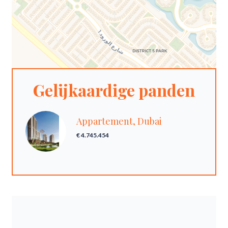
Gelijkaardige panden
Appartement, Dubai
€ 4.745.454