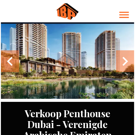
Verkoop Penthouse
Dubai - Verenigde
Arabische Emiraten