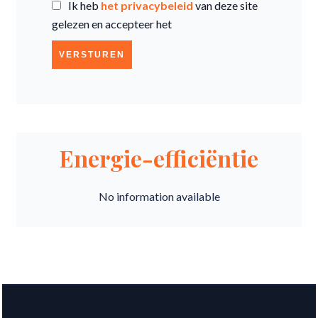
Ik heb
het privacybeleid
van deze site
gelezen en accepteer het
VERSTUREN
Energie-efficiëntie
No information available