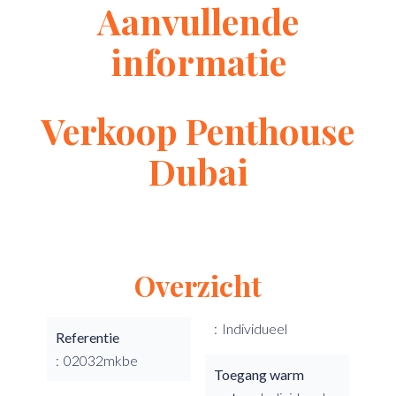
Aanvullende
informatie
Verkoop Penthouse
Dubai
Overzicht
Individueel
Referentie
02032mkbe
Toegang warm