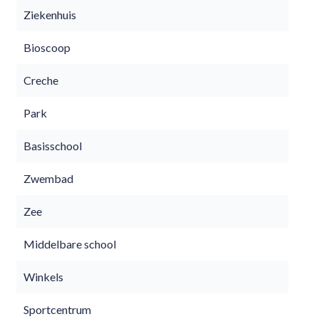
Ziekenhuis
Bioscoop
Creche
Park
Basisschool
Zwembad
Zee
Middelbare school
Winkels
Sportcentrum