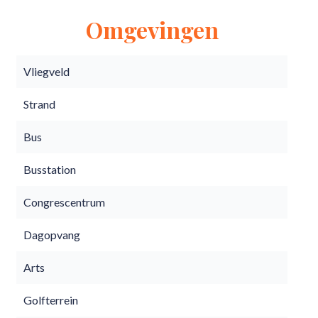
Omgevingen
Vliegveld
Strand
Bus
Busstation
Congrescentrum
Dagopvang
Arts
Golfterrein