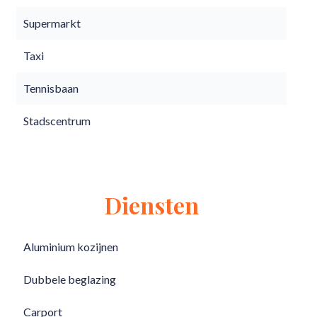
Supermarkt
Taxi
Tennisbaan
Stadscentrum
Diensten
Aluminium kozijnen
Dubbele beglazing
Carport