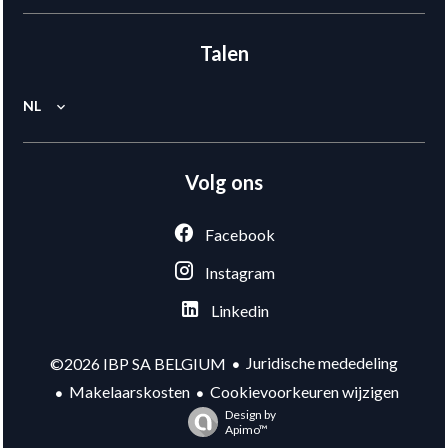
Talen
NL
Volg ons
Facebook
Instagram
Linkedin
Juridische mededeling
©2026 IBP SA BELGIUM
Makelaarskosten
Cookievoorkeuren wijzigen
Design by
Apimo™