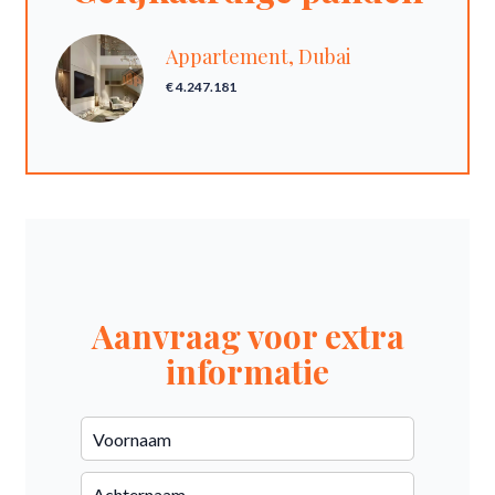
Appartement, Dubai
€ 4.247.181
Aanvraag voor extra
informatie