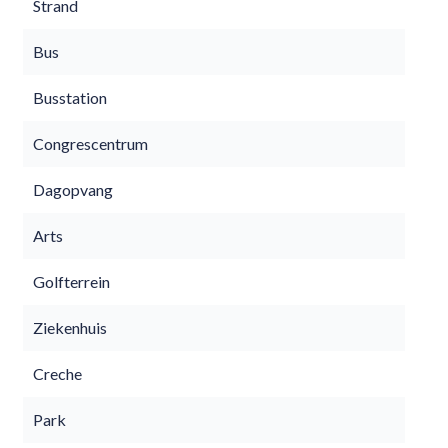
Strand
Bus
Busstation
Congrescentrum
Dagopvang
Arts
Golfterrein
Ziekenhuis
Creche
Park