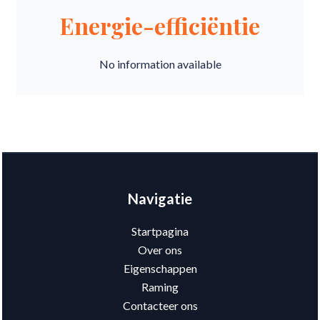
Energie-efficiëntie
No information available
Navigatie
Startpagina
Over ons
Eigenschappen
Raming
Contacteer ons