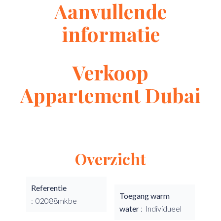
Aanvullende
informatie
Verkoop
Appartement Dubai
Overzicht
Referentie
Toegang warm
02088mkbe
water
Individueel