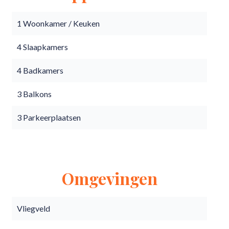
1 Woonkamer / Keuken
4 Slaapkamers
4 Badkamers
3 Balkons
3 Parkeerplaatsen
Omgevingen
Vliegveld