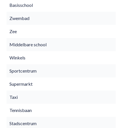
Basisschool
Zwembad
Zee
Middelbare school
Winkels
Sportcentrum
Supermarkt
Taxi
Tennisbaan
Stadscentrum