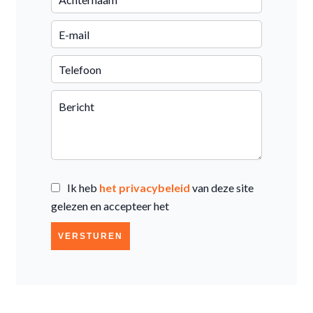
Ik heb
het privacybeleid
van deze site
gelezen en accepteer het
VERSTUREN