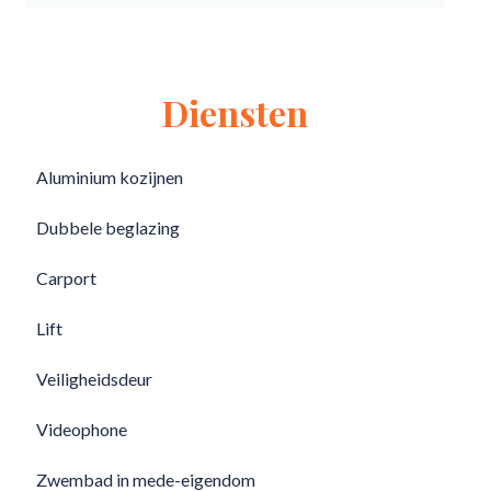
Diensten
Aluminium kozijnen
Dubbele beglazing
Carport
Lift
Veiligheidsdeur
Videophone
Zwembad in mede-eigendom