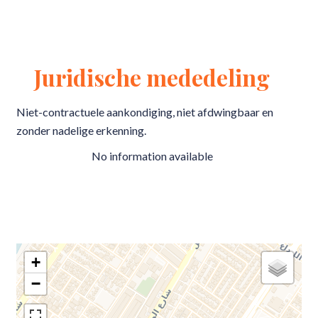
Juridische mededeling
Niet-contractuele aankondiging, niet afdwingbaar en
zonder nadelige erkenning.
No information available
+
−