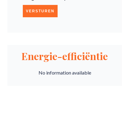
VERSTUREN
Energie-efficiëntie
No information available