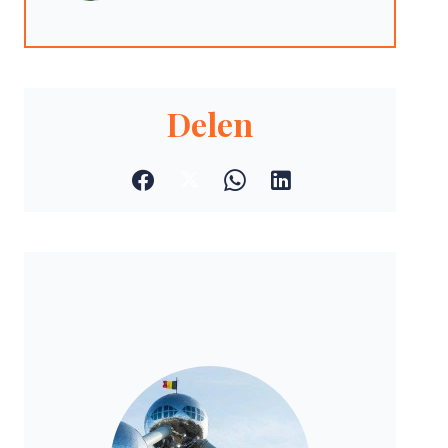
Delen