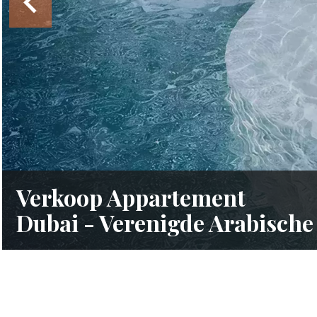
Verkoop Appartement
Dubai - Verenigde Arabische