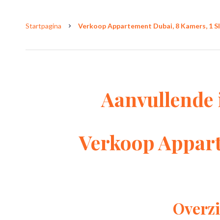
Startpagina
Verkoop Appartement Dubai, 8 Kamers, 1 Sl
Aanvullende 
Verkoop Appar
Overzi