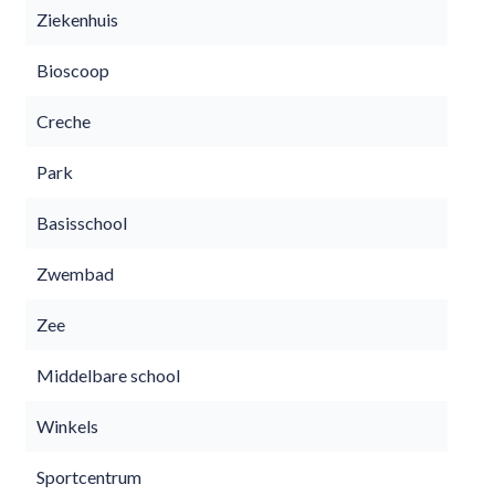
Ziekenhuis
Bioscoop
Creche
Park
Basisschool
Zwembad
Zee
Middelbare school
Winkels
Sportcentrum