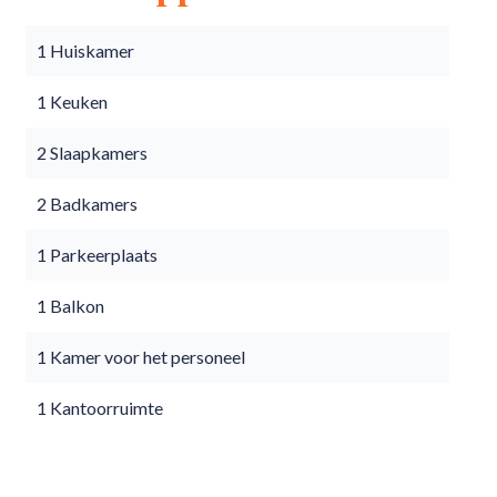
1 Huiskamer
1 Keuken
2 Slaapkamers
2 Badkamers
1 Parkeerplaats
1 Balkon
1 Kamer voor het personeel
1 Kantoorruimte