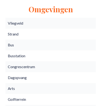
Omgevingen
Vliegveld
Strand
Bus
Busstation
Congrescentrum
Dagopvang
Arts
Golfterrein