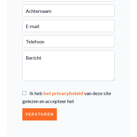
Ik heb
het privacybeleid
van deze site
gelezen en accepteer het
VERSTUREN