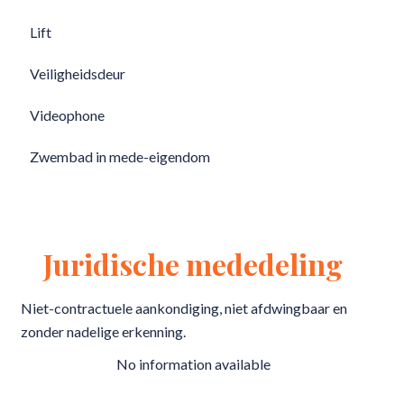
Lift
Veiligheidsdeur
Videophone
Zwembad in mede-eigendom
Juridische mededeling
Niet-contractuele aankondiging, niet afdwingbaar en
zonder nadelige erkenning.
No information available