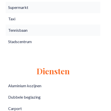
Supermarkt
Taxi
Tennisbaan
Stadscentrum
Diensten
Aluminium kozijnen
Dubbele beglazing
Carport