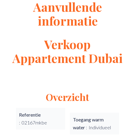
Aanvullende
informatie
Verkoop
Appartement Dubai
Overzicht
Referentie
Toegang warm
02167mkbe
water
Individueel