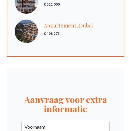
€ 522.000
Appartement, Dubai
€ 498.273
Aanvraag voor extra
informatie