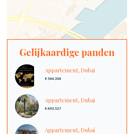
Gelijkaardige panden
Appartement, Dubai
€ 544.304
Appartement, Dubai
€ 493.527
Appartement, Dubai