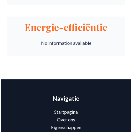
Energie-efficiëntie
No information available
Navigatie
Startpagina
Over ons
Eigenschappen