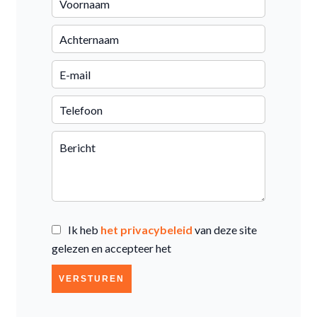
Ik heb
het privacybeleid
van deze site
gelezen en accepteer het
VERSTUREN