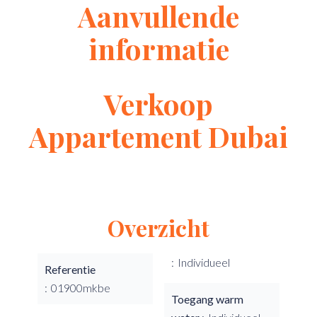
Aanvullende
informatie
Verkoop
Appartement Dubai
Overzicht
Individueel
Referentie
01900mkbe
Toegang warm