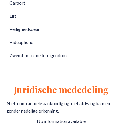
Carport
Lift
Veiligheidsdeur
Videophone
Zwembad in mede-eigendom
Juridische mededeling
Niet-contractuele aankondiging, niet afdwingbaar en
zonder nadelige erkenning.
No information available