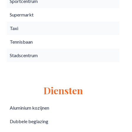
Sportcentrum
Supermarkt
Taxi
Tennisbaan
Stadscentrum
Diensten
Aluminium kozijnen
Dubbele beglazing