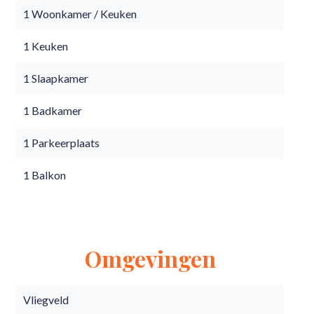
1 Woonkamer / Keuken
1 Keuken
1 Slaapkamer
1 Badkamer
1 Parkeerplaats
1 Balkon
Omgevingen
Vliegveld