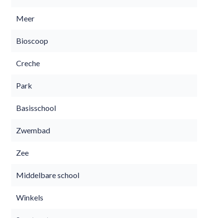
Meer
Bioscoop
Creche
Park
Basisschool
Zwembad
Zee
Middelbare school
Winkels