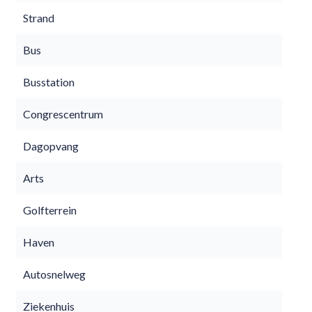
Strand
Bus
Busstation
Congrescentrum
Dagopvang
Arts
Golfterrein
Haven
Autosnelweg
Ziekenhuis