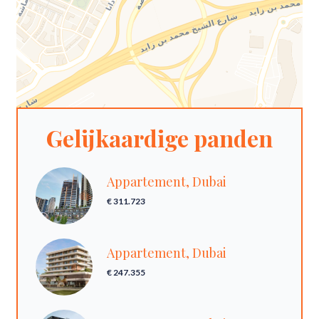
Gelijkaardige panden
Appartement, Dubai
€ 311.723
Appartement, Dubai
€ 247.355