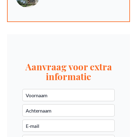
Aanvraag voor extra
informatie