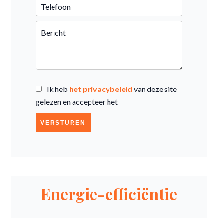
Ik heb
het privacybeleid
van deze site
gelezen en accepteer het
VERSTUREN
Energie-efficiëntie