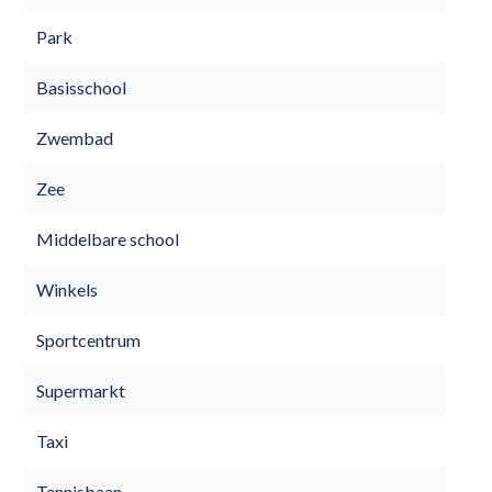
Park
Basisschool
Zwembad
Zee
Middelbare school
Winkels
Sportcentrum
Supermarkt
Taxi
Tennisbaan