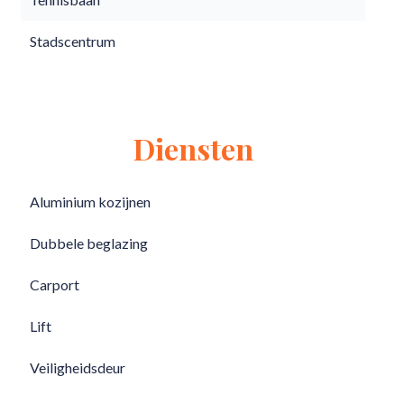
Stadscentrum
Diensten
Aluminium kozijnen
Dubbele beglazing
Carport
Lift
Veiligheidsdeur