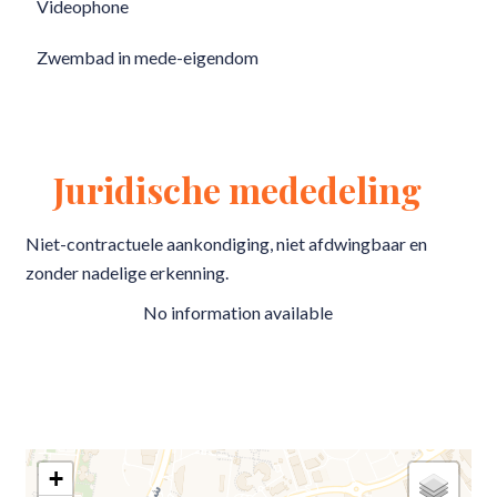
Videophone
Zwembad in mede-eigendom
Juridische mededeling
Niet-contractuele aankondiging, niet afdwingbaar en
zonder nadelige erkenning.
No information available
+