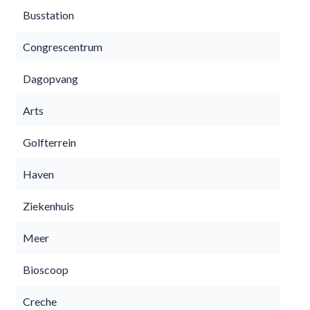
Busstation
Congrescentrum
Dagopvang
Arts
Golfterrein
Haven
Ziekenhuis
Meer
Bioscoop
Creche