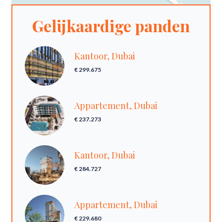
Gelijkaardige panden
Kantoor, Dubai
€ 299.675
Appartement, Dubai
€ 237.273
Kantoor, Dubai
€ 284.727
Appartement, Dubai
€ 229.680