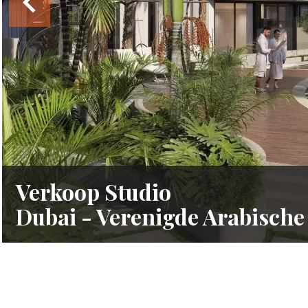
Verkoop Studio
Dubai - Verenigde Arabische