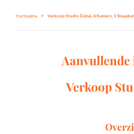
Startpagina
Verkoop Studio Dubai, 6 Kamers, 1 Slaapkam
Aanvullende 
Verkoop Stu
Overzi