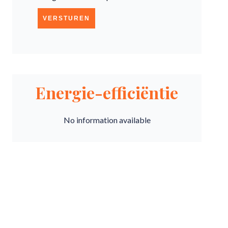
VERSTUREN
Energie-efficiëntie
No information available