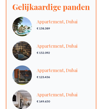
Gelijkaardige panden
Appartement, Dubai
€ 158.389
Appartement, Dubai
€ 152.092
Appartement, Dubai
€ 123.436
Appartement, Dubai
€ 149.650