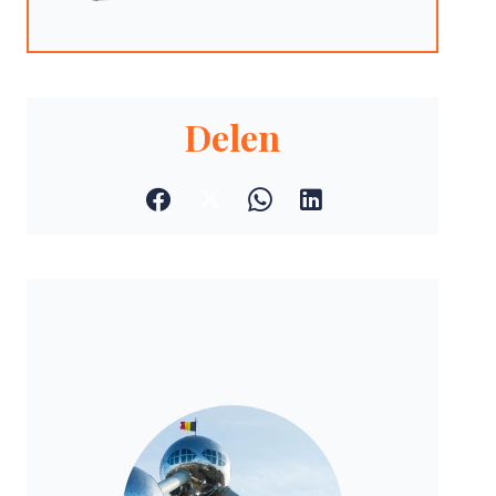
Delen