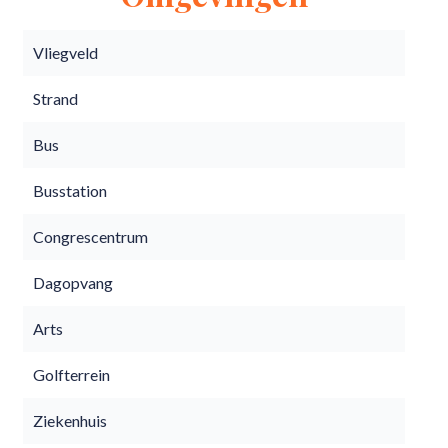
Vliegveld
Strand
Bus
Busstation
Congrescentrum
Dagopvang
Arts
Golfterrein
Ziekenhuis