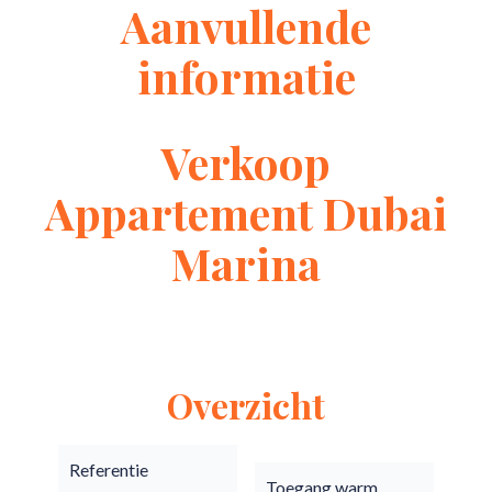
Aanvullende
informatie
Verkoop
Appartement Dubai
Marina
Overzicht
Referentie
Toegang warm