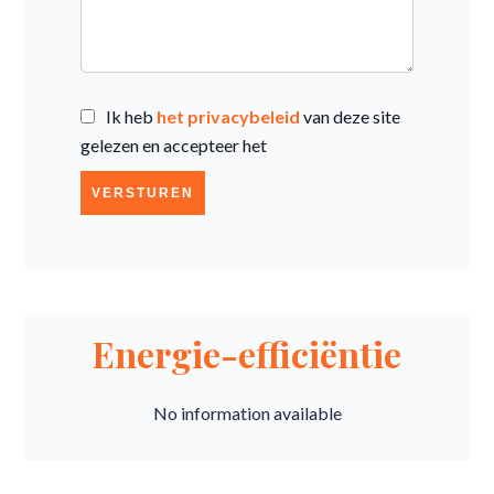
Ik heb
het privacybeleid
van deze site
gelezen en accepteer het
VERSTUREN
Energie-efficiëntie
No information available