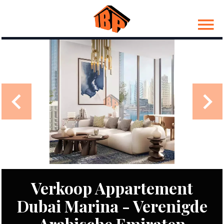
Verkoop Appartement
Dubai Marina - Verenigde
Arabische Emiraten