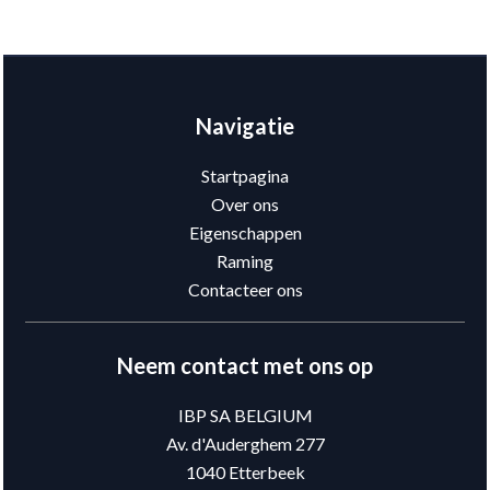
Navigatie
Startpagina
Over ons
Eigenschappen
Raming
Contacteer ons
Neem contact met ons op
IBP SA BELGIUM
Av. d'Auderghem 277
1040
Etterbeek