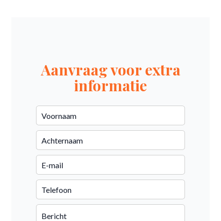
Aanvraag voor extra
informatie