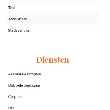
Taxi
Tennisbaan
Stadscentrum
Diensten
Aluminium kozijnen
Dubbele beglazing
Carport
Lift