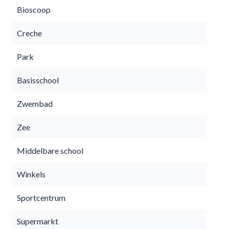
Bioscoop
Creche
Park
Basisschool
Zwembad
Zee
Middelbare school
Winkels
Sportcentrum
Supermarkt