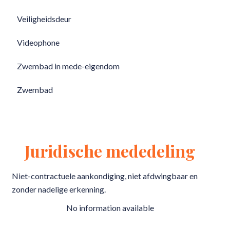
Veiligheidsdeur
Videophone
Zwembad in mede-eigendom
Zwembad
Juridische mededeling
Niet-contractuele aankondiging, niet afdwingbaar en
zonder nadelige erkenning.
No information available