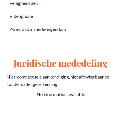
Veiligheidsdeur
Videophone
Zwembad in mede-eigendom
Juridische mededeling
Niet-contractuele aankondiging, niet afdwingbaar en
zonder nadelige erkenning.
No information available