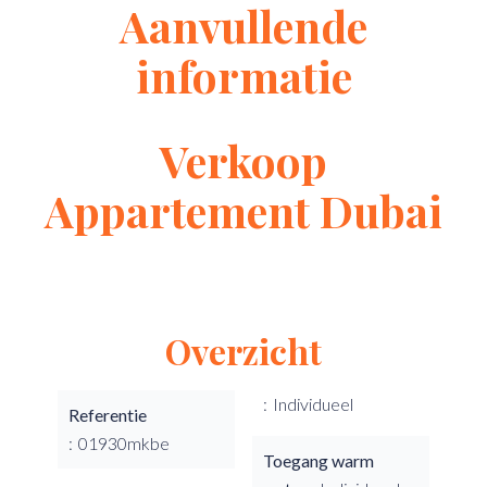
Aanvullende
informatie
Verkoop
Appartement Dubai
Overzicht
Individueel
Referentie
01930mkbe
Toegang warm