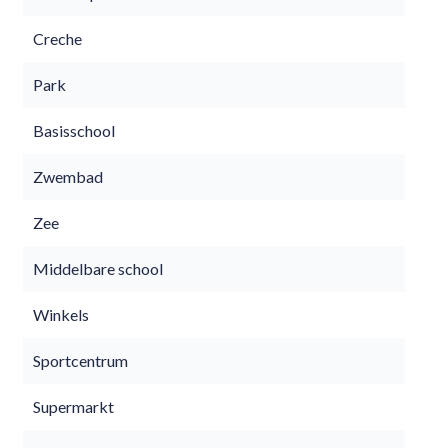
Creche
Park
Basisschool
Zwembad
Zee
Middelbare school
Winkels
Sportcentrum
Supermarkt