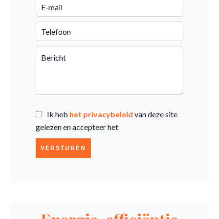
Ik heb
het privacybeleid
van deze site
gelezen en accepteer het
VERSTUREN