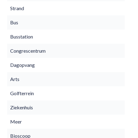
Strand
Bus
Busstation
Congrescentrum
Dagopvang
Arts
Golfterrein
Ziekenhuis
Meer
Bioscoop