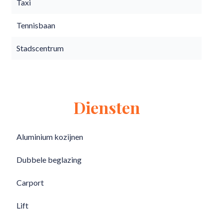
Taxi
Tennisbaan
Stadscentrum
Diensten
Aluminium kozijnen
Dubbele beglazing
Carport
Lift