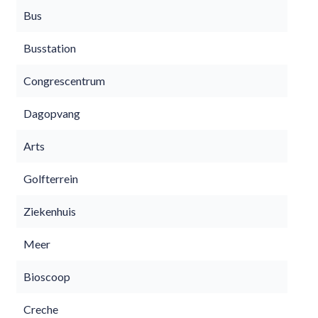
Bus
Busstation
Congrescentrum
Dagopvang
Arts
Golfterrein
Ziekenhuis
Meer
Bioscoop
Creche