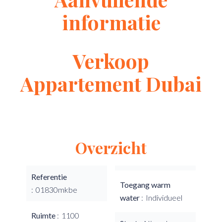
informatie
Verkoop
Appartement Dubai
Overzicht
Referentie
Toegang warm
01830mkbe
water
Individueel
Ruimte
1100