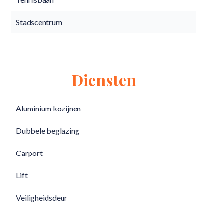
Stadscentrum
Diensten
Aluminium kozijnen
Dubbele beglazing
Carport
Lift
Veiligheidsdeur