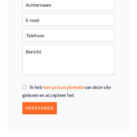
Ik heb
het privacybeleid
van deze site
gelezen en accepteer het
VERSTUREN