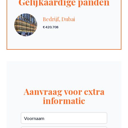
Gelijkaardige panden
Bedrijf, Dubai
€ 420.708
Aanvraag voor extra
informatie