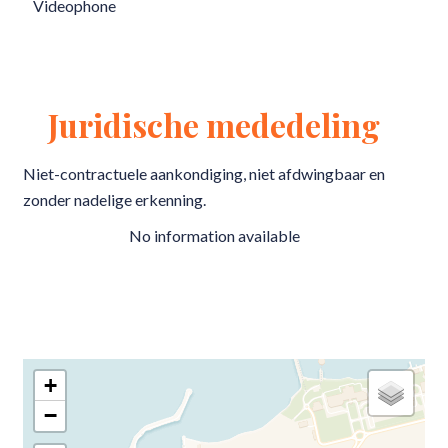
Videophone
Juridische mededeling
Niet-contractuele aankondiging, niet afdwingbaar en
zonder nadelige erkenning.
No information available
+
−