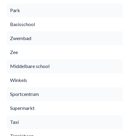
Park
Basisschool
Zwembad
Zee
Middelbare school
Winkels
Sportcentrum
Supermarkt
Taxi
Tennisbaan