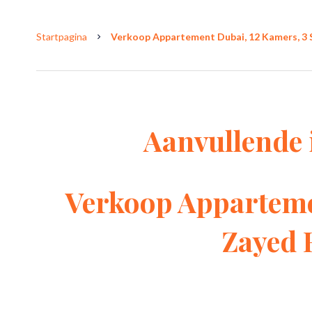
Startpagina
Verkoop Appartement Dubai, 12 Kamers, 3 S
Aanvullende 
Verkoop Apparteme
Zayed 