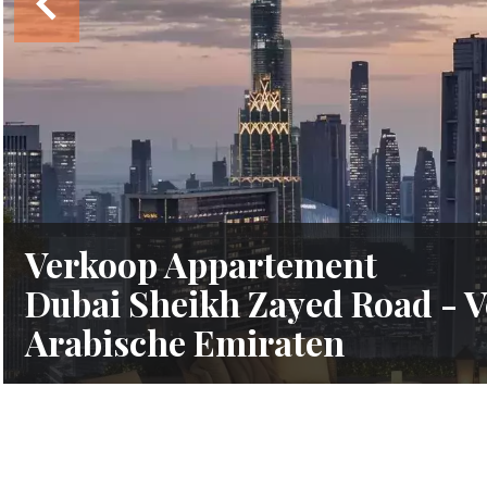
Verkoop Appartement
Dubai Sheikh Zayed Road - 
Arabische Emiraten