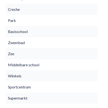
Creche
Park
Basisschool
Zwembad
Zee
Middelbare school
Winkels
Sportcentrum
Supermarkt