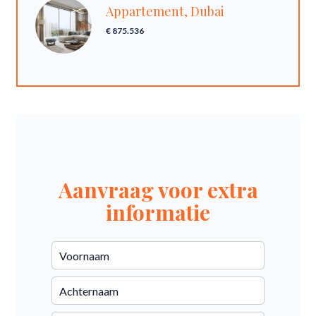
Appartement, Dubai
€ 875.536
Aanvraag voor extra
informatie