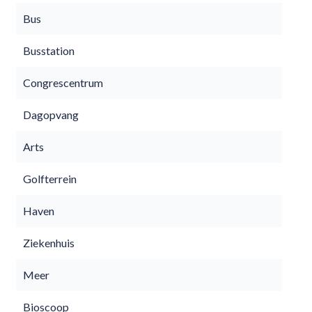
Bus
Busstation
Congrescentrum
Dagopvang
Arts
Golfterrein
Haven
Ziekenhuis
Meer
Bioscoop