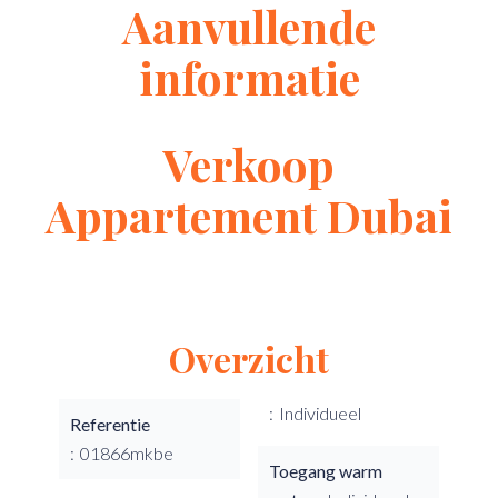
Aanvullende
informatie
Verkoop
Appartement Dubai
Overzicht
Individueel
Referentie
01866mkbe
Toegang warm