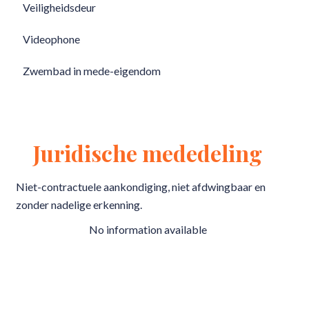
Veiligheidsdeur
Videophone
Zwembad in mede-eigendom
Juridische mededeling
Niet-contractuele aankondiging, niet afdwingbaar en
zonder nadelige erkenning.
No information available