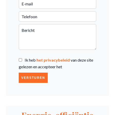
Ik heb
het privacybeleid
van deze site
gelezen en accepteer het
VERSTUREN