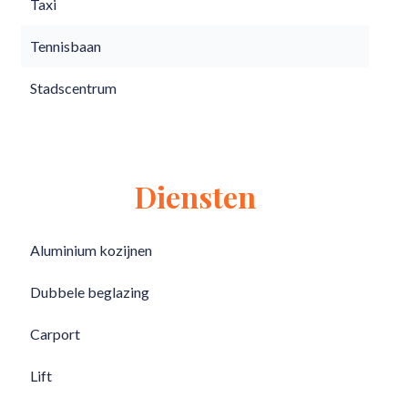
Taxi
Tennisbaan
Stadscentrum
Diensten
Aluminium kozijnen
Dubbele beglazing
Carport
Lift