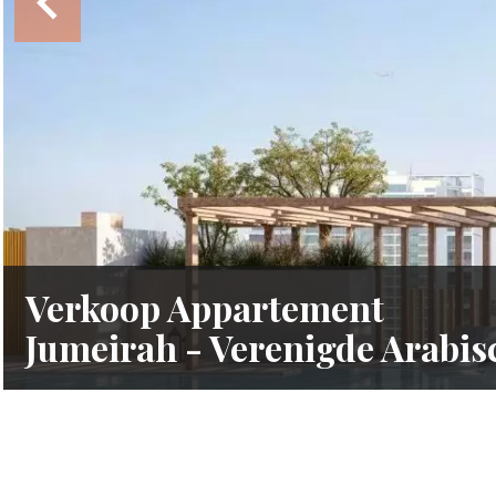
Verkoop Appartement
Jumeirah - Verenigde Arabi