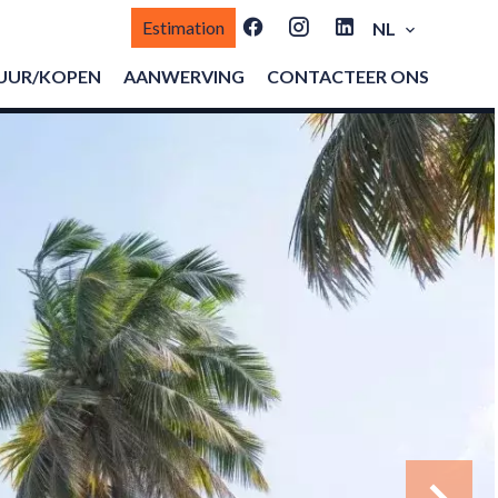
Estimation
NL
UUR/KOPEN
AANWERVING
CONTACTEER ONS