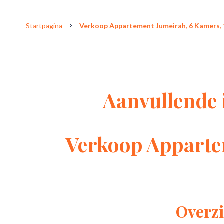
Startpagina
Verkoop Appartement Jumeirah, 6 Kamers, 1
Aanvullende 
Verkoop Apparte
Overzi