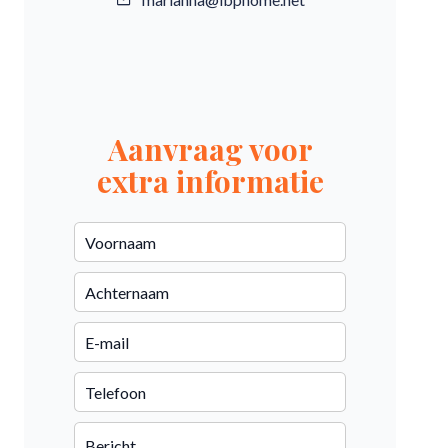
Aanvraag voor
extra informatie