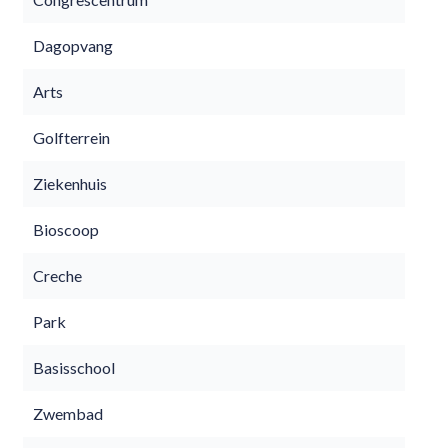
Dagopvang
Arts
Golfterrein
Ziekenhuis
Bioscoop
Creche
Park
Basisschool
Zwembad