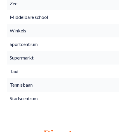
Zee
Middelbare school
Winkels
Sportcentrum
Supermarkt
Taxi
Tennisbaan
Stadscentrum