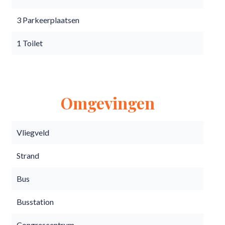
3 Parkeerplaatsen
1 Toilet
Omgevingen
Vliegveld
Strand
Bus
Busstation
Congrescentrum