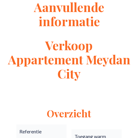
Aanvullende
informatie
Verkoop
Appartement Meydan
City
Overzicht
Referentie
Toegang warm