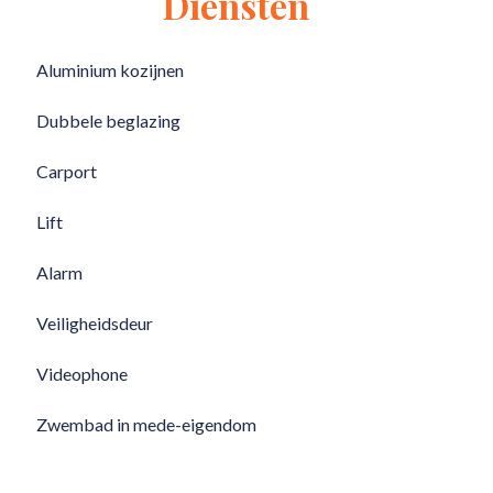
Diensten
Aluminium kozijnen
Dubbele beglazing
Carport
Lift
Alarm
Veiligheidsdeur
Videophone
Zwembad in mede-eigendom