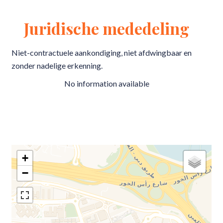
Juridische mededeling
Niet-contractuele aankondiging, niet afdwingbaar en
zonder nadelige erkenning.
No information available
+
−