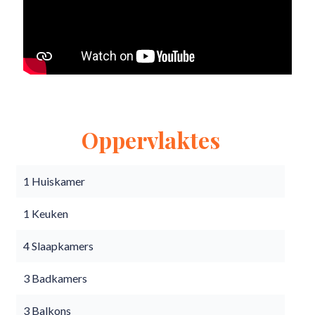
Oppervlaktes
1 Huiskamer
1 Keuken
4 Slaapkamers
3 Badkamers
3 Balkons