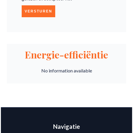
VERSTUREN
Energie-efficiëntie
No information available
Navigatie