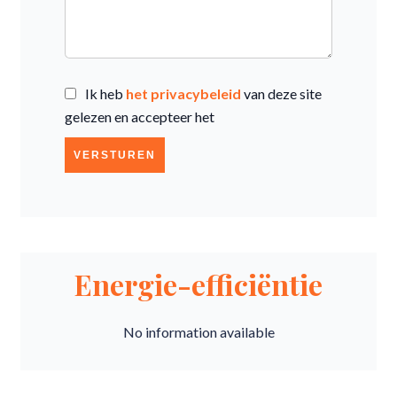
Ik heb
het privacybeleid
van deze site
gelezen en accepteer het
VERSTUREN
Energie-efficiëntie
No information available