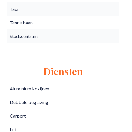
Taxi
Tennisbaan
Stadscentrum
Diensten
Aluminium kozijnen
Dubbele beglazing
Carport
Lift