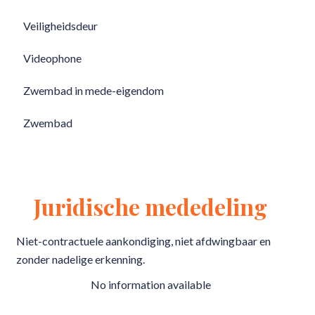
Veiligheidsdeur
Videophone
Zwembad in mede-eigendom
Zwembad
Juridische mededeling
Niet-contractuele aankondiging, niet afdwingbaar en
zonder nadelige erkenning.
No information available