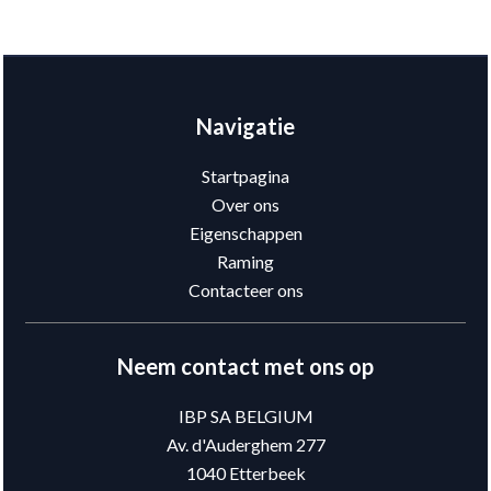
Navigatie
Startpagina
Over ons
Eigenschappen
Raming
Contacteer ons
Neem contact met ons op
IBP SA BELGIUM
Av. d'Auderghem 277
1040
Etterbeek