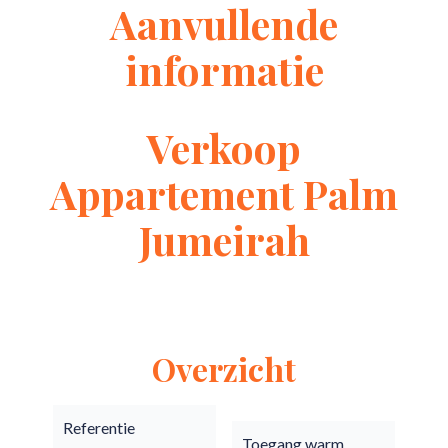
Aanvullende
informatie
Verkoop
Appartement Palm
Jumeirah
Overzicht
Referentie
Toegang warm