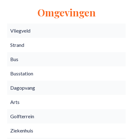
Omgevingen
Vliegveld
Strand
Bus
Busstation
Dagopvang
Arts
Golfterrein
Ziekenhuis