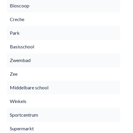
Bioscoop
Creche
Park
Basisschool
Zwembad
Zee
Middelbare school
Winkels
Sportcentrum
Supermarkt