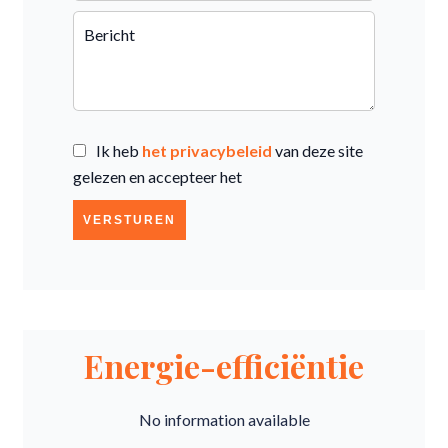
Ik heb
het privacybeleid
van deze site
gelezen en accepteer het
VERSTUREN
Energie-efficiëntie
No information available