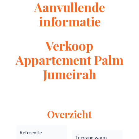
Aanvullende
informatie
Verkoop
Appartement Palm
Jumeirah
Overzicht
Referentie
Toegang warm