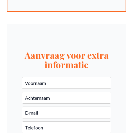
Aanvraag voor extra
informatie