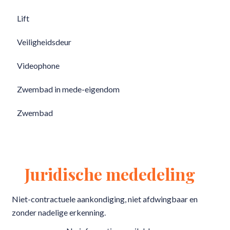
Lift
Veiligheidsdeur
Videophone
Zwembad in mede-eigendom
Zwembad
Juridische mededeling
Niet-contractuele aankondiging, niet afdwingbaar en
zonder nadelige erkenning.