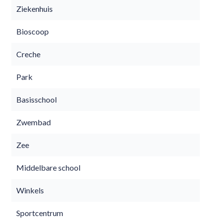
Ziekenhuis
Bioscoop
Creche
Park
Basisschool
Zwembad
Zee
Middelbare school
Winkels
Sportcentrum