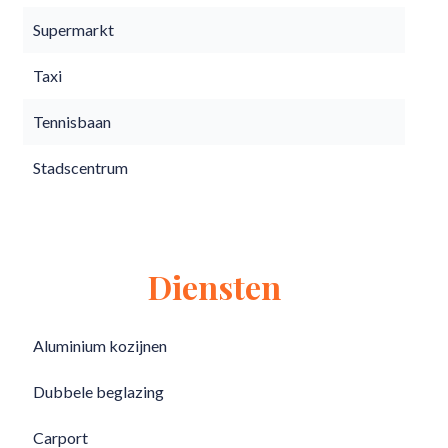
Supermarkt
Taxi
Tennisbaan
Stadscentrum
Diensten
Aluminium kozijnen
Dubbele beglazing
Carport