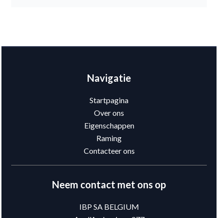
Navigatie
Startpagina
Over ons
Eigenschappen
Raming
Contacteer ons
Neem contact met ons op
IBP SA BELGIUM