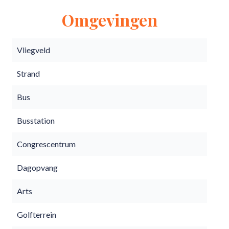
Omgevingen
Vliegveld
Strand
Bus
Busstation
Congrescentrum
Dagopvang
Arts
Golfterrein