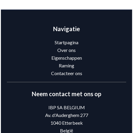
Navigatie
Startpagina
Over ons
Eigenschappen
Raming
Contacteer ons
Neem contact met ons op
IBP SA BELGIUM
Av. d'Auderghem 277
1040
Etterbeek
België