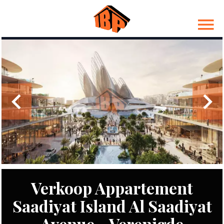
Verkoop Appartement
Saadiyat Island Al Saadiyat
Avenue - Verenigde