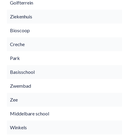
Golfterrein
Ziekenhuis
Bioscoop
Creche
Park
Basisschool
Zwembad
Zee
Middelbare school
Winkels