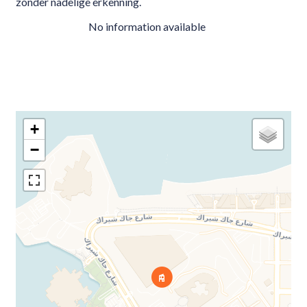
zonder nadelige erkenning.
No information available
+
−