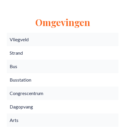
Omgevingen
Vliegveld
Strand
Bus
Busstation
Congrescentrum
Dagopvang
Arts