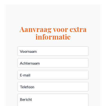
Aanvraag voor extra
informatie