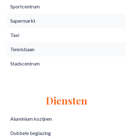
Sportcentrum
Supermarkt
Taxi
Tennisbaan
Stadscentrum
Diensten
Aluminium kozijnen
Dubbele beglazing