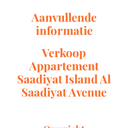
Aanvullende
informatie
Verkoop
Appartement
Saadiyat Island Al
Saadiyat Avenue