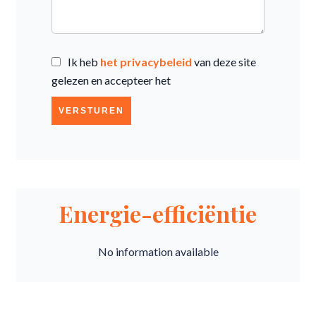
Ik heb
het privacybeleid
van deze site
gelezen en accepteer het
VERSTUREN
Energie-efficiëntie
No information available