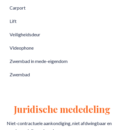
Carport
Lift
Veiligheidsdeur
Videophone
Zwembad in mede-eigendom
Zwembad
Juridische mededeling
Niet-contractuele aankondiging, niet afdwingbaar en