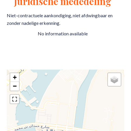
Juridische mededeling
Niet-contractuele aankondiging, niet afdwingbaar en
zonder nadelige erkenning.
No information available
+
−