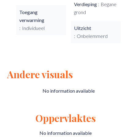
Verdieping
Begane
Toegang
grond
verwarming
Individueel
Uitzicht
Onbelemmerd
Andere visuals
No information available
Oppervlaktes
No information available