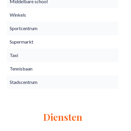
Middelbare school
Winkels
Sportcentrum
Supermarkt
Taxi
Tennisbaan
Stadscentrum
Diensten