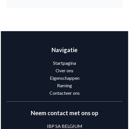
Navigatie
Startpagina
Over ons
Eigenschappen
Raming
Contacteer ons
Neem contact met ons op
IBP SA BELGIUM