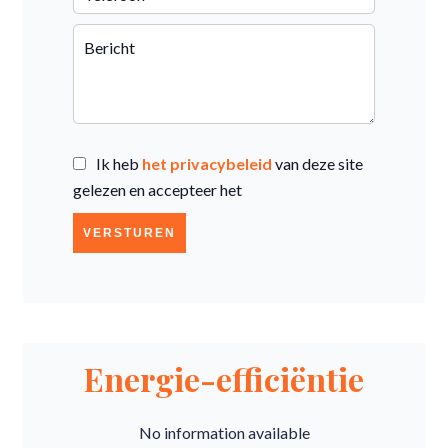
Ik heb
het privacybeleid
van deze site
gelezen en accepteer het
VERSTUREN
Energie-efficiëntie
No information available