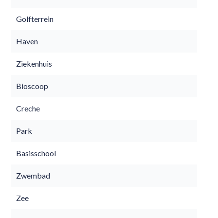
Golfterrein
Haven
Ziekenhuis
Bioscoop
Creche
Park
Basisschool
Zwembad
Zee