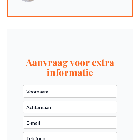
Aanvraag voor extra
informatie