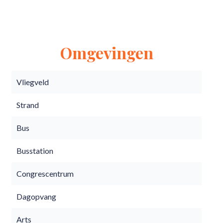
Omgevingen
Vliegveld
Strand
Bus
Busstation
Congrescentrum
Dagopvang
Arts