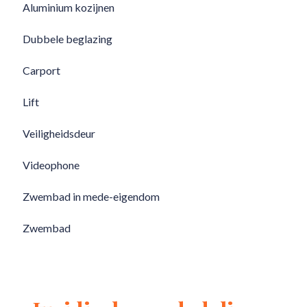
Aluminium kozijnen
Dubbele beglazing
Carport
Lift
Veiligheidsdeur
Videophone
Zwembad in mede-eigendom
Zwembad