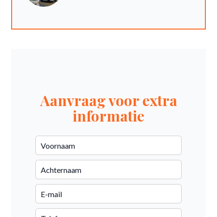
Aanvraag voor extra
informatie