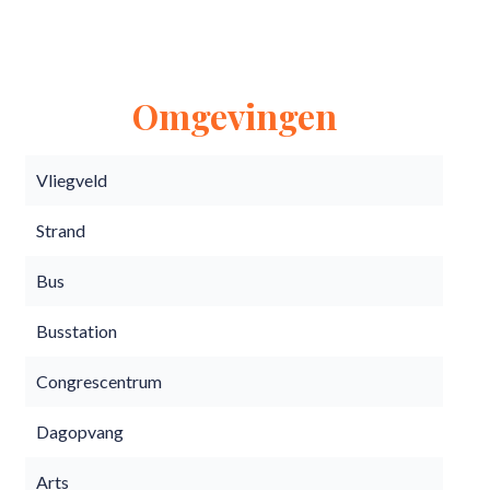
Omgevingen
Vliegveld
Strand
Bus
Busstation
Congrescentrum
Dagopvang
Arts