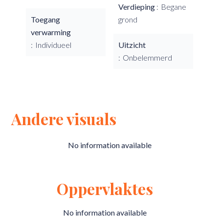
Verdieping
Begane
Toegang
grond
verwarming
Individueel
Uitzicht
Onbelemmerd
Andere visuals
No information available
Oppervlaktes
No information available