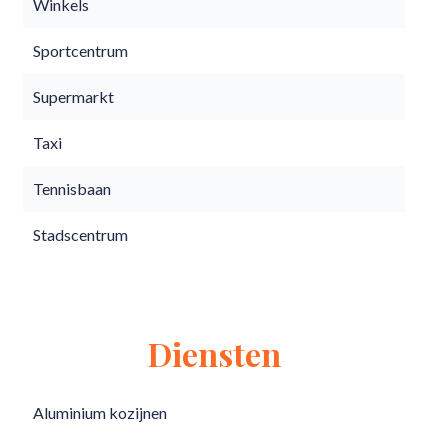
Winkels
Sportcentrum
Supermarkt
Taxi
Tennisbaan
Stadscentrum
Diensten
Aluminium kozijnen