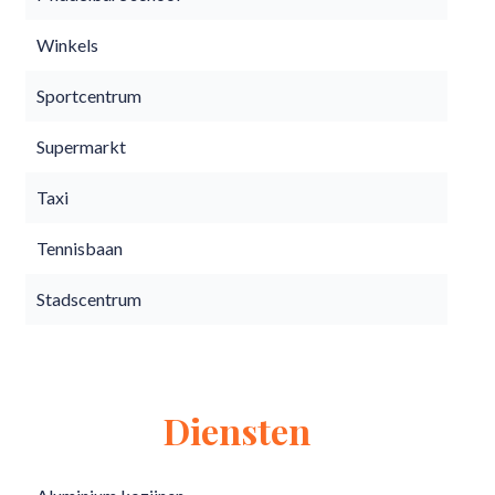
Winkels
Sportcentrum
Supermarkt
Taxi
Tennisbaan
Stadscentrum
Diensten