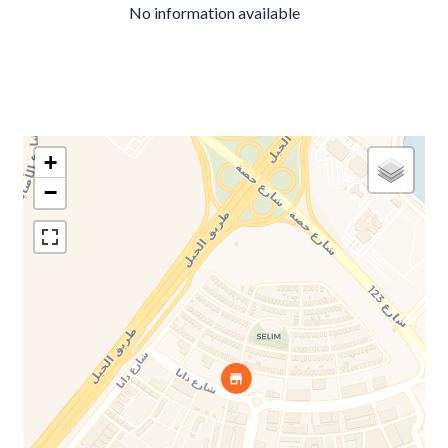
No information available
+
−