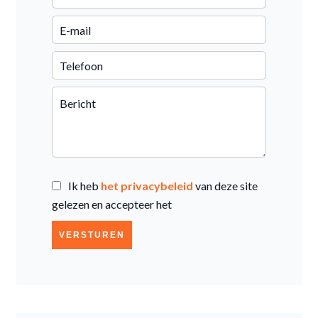
Ik heb
het privacybeleid
van deze site
gelezen en accepteer het
VERSTUREN