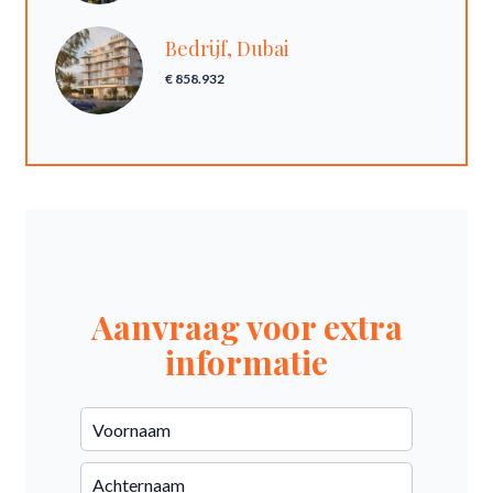
Bedrijf, Dubai
€ 858.932
Aanvraag voor extra
informatie