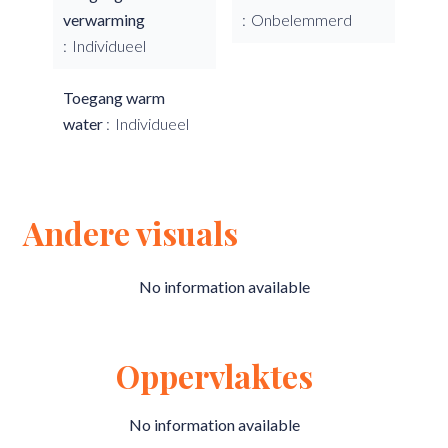
verwarming
Onbelemmerd
Individueel
Toegang warm
water
Individueel
Andere visuals
No information available
Oppervlaktes
No information available