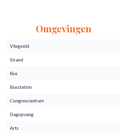
Omgevingen
Vliegveld
Strand
Bus
Busstation
Congrescentrum
Dagopvang
Arts