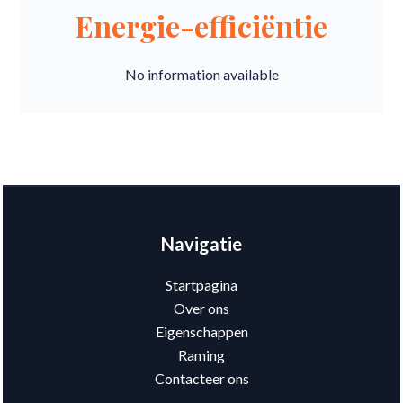
Energie-efficiëntie
No information available
Navigatie
Startpagina
Over ons
Eigenschappen
Raming
Contacteer ons