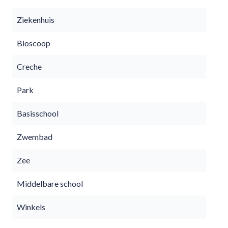
Ziekenhuis
Bioscoop
Creche
Park
Basisschool
Zwembad
Zee
Middelbare school
Winkels