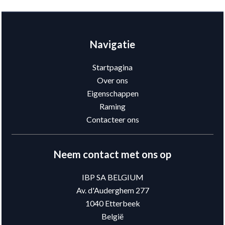
Navigatie
Startpagina
Over ons
Eigenschappen
Raming
Contacteer ons
Neem contact met ons op
IBP SA BELGIUM
Av. d'Auderghem 277
1040
Etterbeek
België