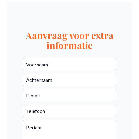
Aanvraag voor extra
informatie