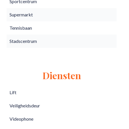
Sportcentrum
Supermarkt
Tennisbaan
Stadscentrum
Diensten
Lift
Veiligheidsdeur
Videophone