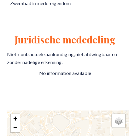
Zwembad in mede-eigendom
Juridische mededeling
Niet-contractuele aankondiging, niet afdwingbaar en
zonder nadelige erkenning.
No information available
+
−