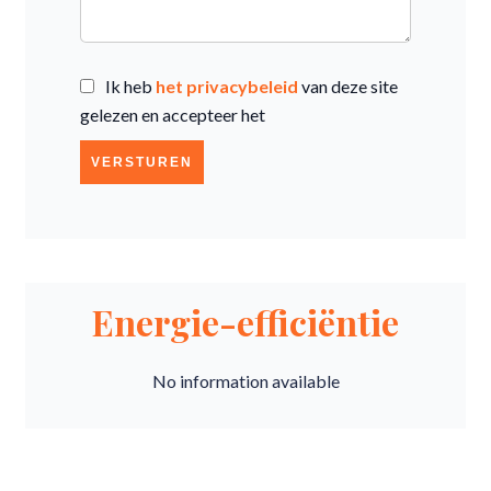
Ik heb
het privacybeleid
van deze site
gelezen en accepteer het
VERSTUREN
Energie-efficiëntie
No information available