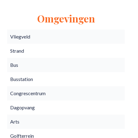
Omgevingen
Vliegveld
Strand
Bus
Busstation
Congrescentrum
Dagopvang
Arts
Golfterrein