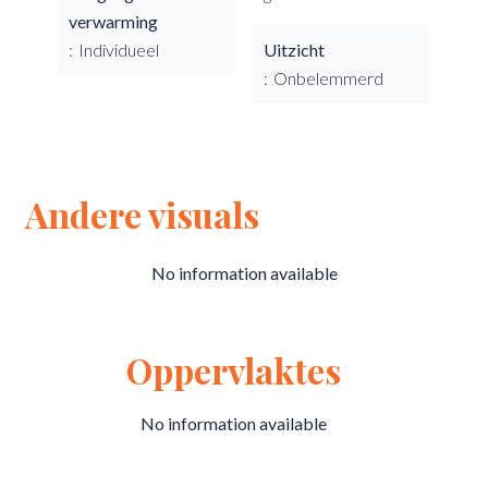
verwarming
Individueel
Uitzicht
Onbelemmerd
Andere visuals
No information available
Oppervlaktes
No information available