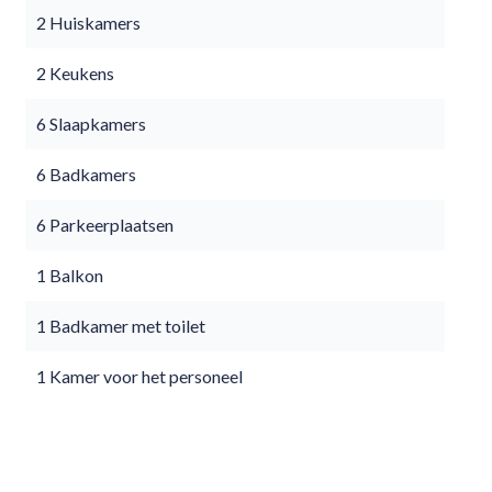
2 Huiskamers
2 Keukens
6 Slaapkamers
6 Badkamers
6 Parkeerplaatsen
1 Balkon
1 Badkamer met toilet
1 Kamer voor het personeel