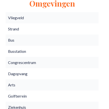
Omgevingen
Vliegveld
Strand
Bus
Busstation
Congrescentrum
Dagopvang
Arts
Golfterrein
Ziekenhuis