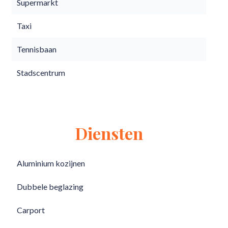
Supermarkt
Taxi
Tennisbaan
Stadscentrum
Diensten
Aluminium kozijnen
Dubbele beglazing
Carport