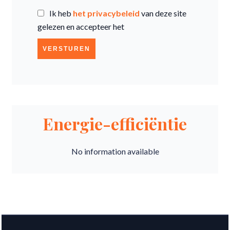
Ik heb
het privacybeleid
van deze site
gelezen en accepteer het
VERSTUREN
Energie-efficiëntie
No information available