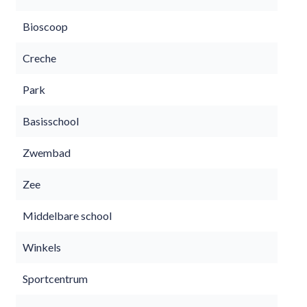
Bioscoop
Creche
Park
Basisschool
Zwembad
Zee
Middelbare school
Winkels
Sportcentrum