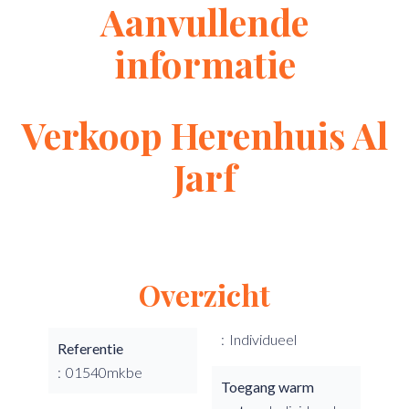
Aanvullende
informatie
Verkoop Herenhuis Al
Jarf
Overzicht
Individueel
Referentie
01540mkbe
Toegang warm