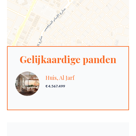
Gelijkaardige panden
Huis, Al Jarf
€ 4.567.499