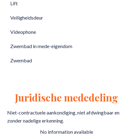
Lift
Veiligheidsdeur
Videophone
Zwembad in mede-eigendom
Zwembad
Juridische mededeling
Niet-contractuele aankondiging, niet afdwingbaar en
zonder nadelige erkenning.
No information available