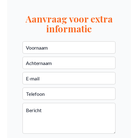
Aanvraag voor extra
informatie