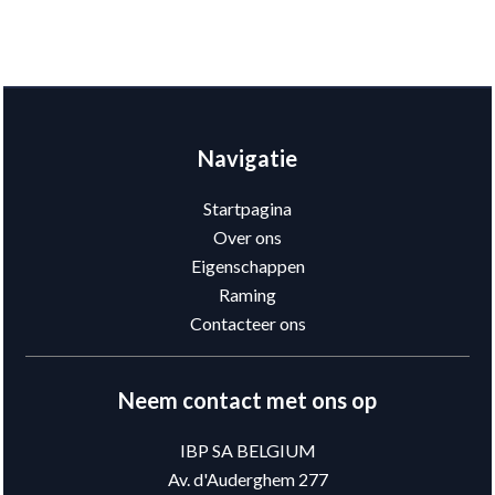
Navigatie
Startpagina
Over ons
Eigenschappen
Raming
Contacteer ons
Neem contact met ons op
IBP SA BELGIUM
Av. d'Auderghem 277