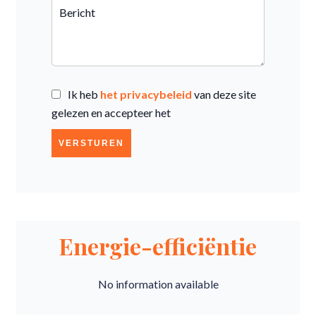
Ik heb
het privacybeleid
van deze site
gelezen en accepteer het
VERSTUREN
Energie-efficiëntie
No information available