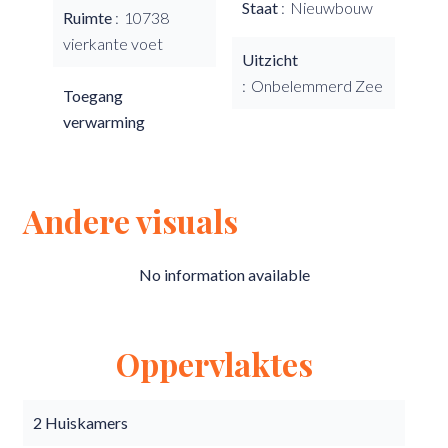
Staat
Nieuwbouw
Ruimte
10738
vierkante voet
Uitzicht
Onbelemmerd Zee
Toegang
verwarming
Andere visuals
No information available
Oppervlaktes
2 Huiskamers