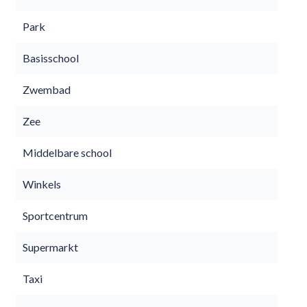
Park
Basisschool
Zwembad
Zee
Middelbare school
Winkels
Sportcentrum
Supermarkt
Taxi