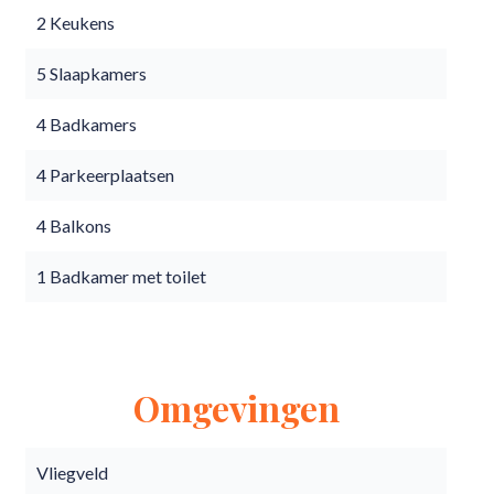
2 Keukens
5 Slaapkamers
4 Badkamers
4 Parkeerplaatsen
4 Balkons
1 Badkamer met toilet
Omgevingen
Vliegveld