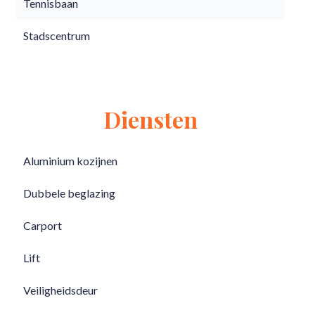
Tennisbaan
Stadscentrum
Diensten
Aluminium kozijnen
Dubbele beglazing
Carport
Lift
Veiligheidsdeur