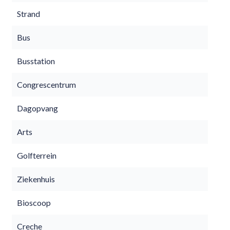
Strand
Bus
Busstation
Congrescentrum
Dagopvang
Arts
Golfterrein
Ziekenhuis
Bioscoop
Creche