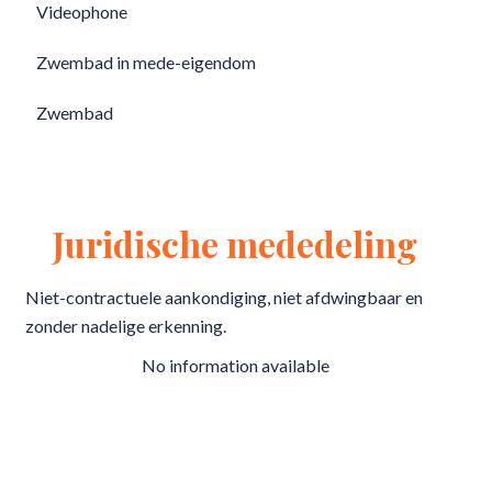
Videophone
Zwembad in mede-eigendom
Zwembad
Juridische mededeling
Niet-contractuele aankondiging, niet afdwingbaar en
zonder nadelige erkenning.
No information available