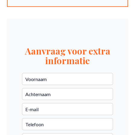
Aanvraag voor extra
informatie