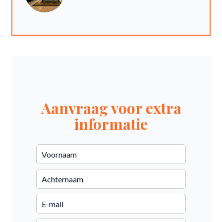
Aanvraag voor extra
informatie