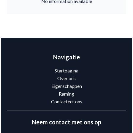
No information available
Navigatie
Startpagina
Over ons
Eigenschappen
Raming
Contacteer ons
Neem contact met ons op