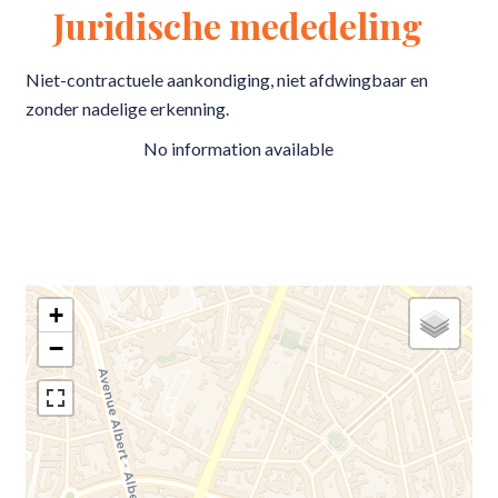
Juridische mededeling
Niet-contractuele aankondiging, niet afdwingbaar en
zonder nadelige erkenning.
No information available
+
−