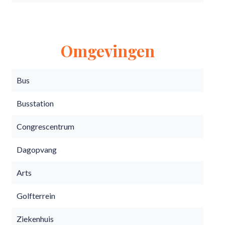
Omgevingen
Bus
Busstation
Congrescentrum
Dagopvang
Arts
Golfterrein
Ziekenhuis