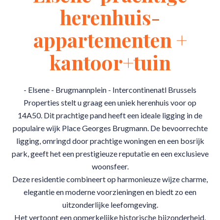
herenhuis-
appartementen +
kantoor+tuin
- Elsene - Brugmannplein - Intercontinenatl Brussels
Properties stelt u graag een uniek herenhuis voor op
14A50. Dit prachtige pand heeft een ideale ligging in de
populaire wijk Place Georges Brugmann. De bevoorrechte
ligging, omringd door prachtige woningen en een bosrijk
park, geeft het een prestigieuze reputatie en een exclusieve
woonsfeer.
Deze residentie combineert op harmonieuze wijze charme,
elegantie en moderne voorzieningen en biedt zo een
uitzonderlijke leefomgeving.
Het vertoont een opmerkelijke historische bijzonderheid,