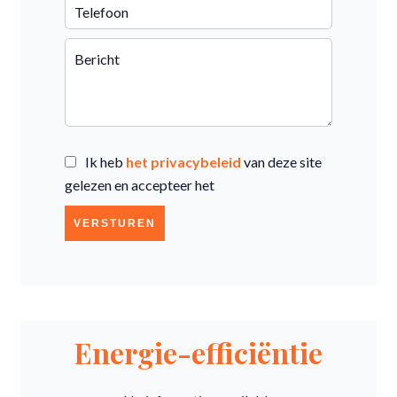
Ik heb
het privacybeleid
van deze site
gelezen en accepteer het
VERSTUREN
Energie-efficiëntie