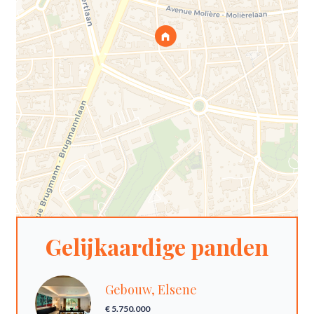
Gelijkaardige panden
Gebouw, Elsene
€ 5.750.000