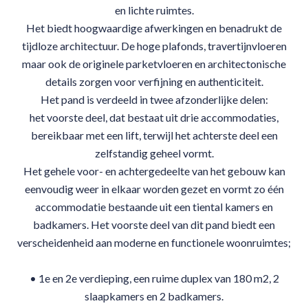
en lichte ruimtes.
Het biedt hoogwaardige afwerkingen en benadrukt de
tijdloze architectuur. De hoge plafonds, travertijnvloeren
maar ook de originele parketvloeren en architectonische
details zorgen voor verfijning en authenticiteit.
Het pand is verdeeld in twee afzonderlijke delen:
het voorste deel, dat bestaat uit drie accommodaties,
bereikbaar met een lift, terwijl het achterste deel een
zelfstandig geheel vormt.
Het gehele voor- en achtergedeelte van het gebouw kan
eenvoudig weer in elkaar worden gezet en vormt zo één
accommodatie bestaande uit een tiental kamers en
badkamers. Het voorste deel van dit pand biedt een
verscheidenheid aan moderne en functionele woonruimtes;
• 1e en 2e verdieping, een ruime duplex van 180 m2, 2
slaapkamers en 2 badkamers.