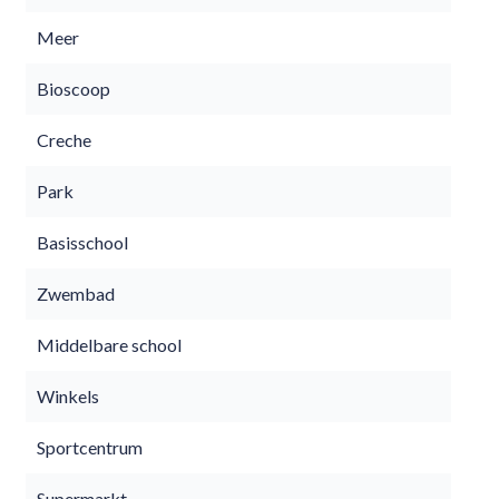
Meer
Bioscoop
Creche
Park
Basisschool
Zwembad
Middelbare school
Winkels
Sportcentrum
Supermarkt