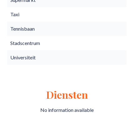
Taxi
Tennisbaan
Stadscentrum
Universiteit
Diensten
No information available