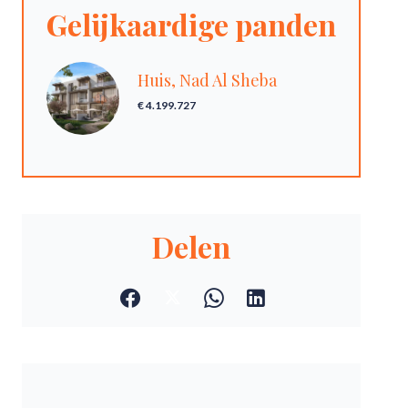
Gelijkaardige panden
Huis, Nad Al Sheba
€ 4.199.727
Delen