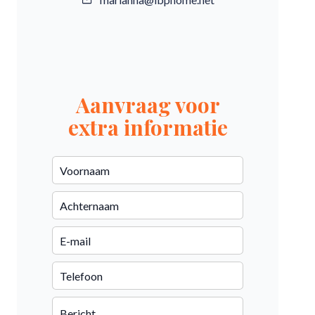
Aanvraag voor
extra informatie