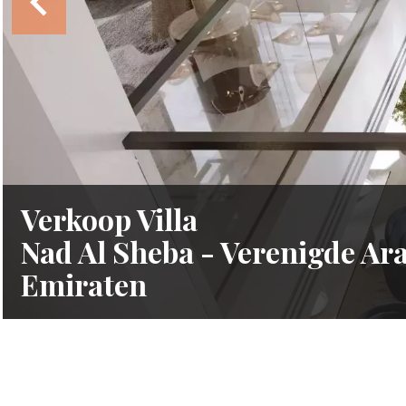
Verkoop Villa
Nad Al Sheba - Verenigde Ar
Emiraten