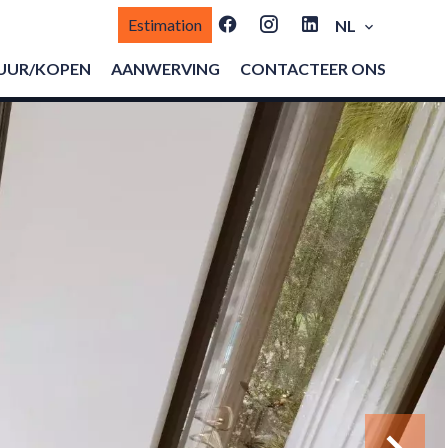
Estimation
NL
UUR/KOPEN
AANWERVING
CONTACTEER ONS