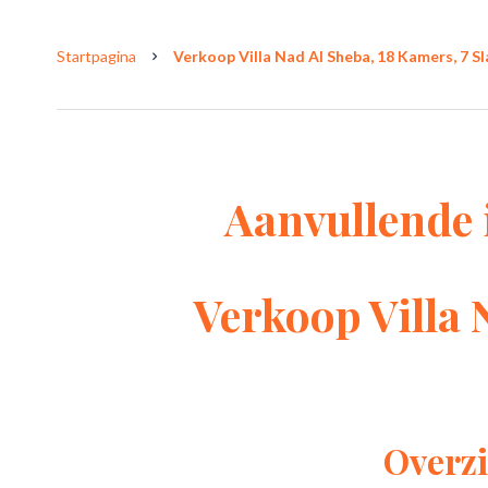
Startpagina
Verkoop Villa Nad Al Sheba, 18 Kamers, 7 S
Aanvullende 
Verkoop Villa 
Overzi