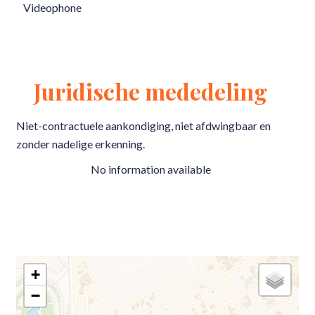
Videophone
Juridische mededeling
Niet-contractuele aankondiging, niet afdwingbaar en
zonder nadelige erkenning.
No information available
+
−