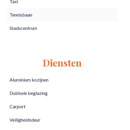
Taxi
Tennisbaan
Stadscentrum
Diensten
Aluminium kozijnen
Dubbele beglazing
Carport
Veiligheidsdeur