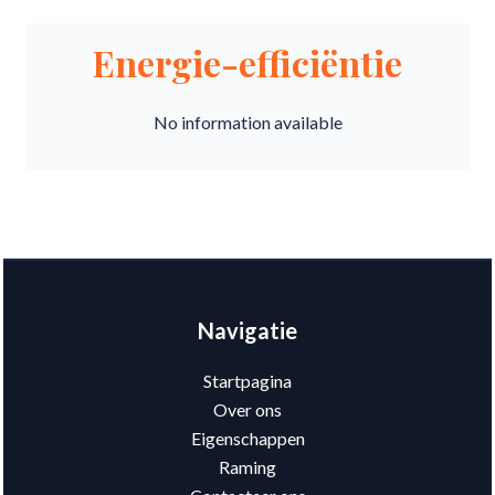
Energie-efficiëntie
No information available
Navigatie
Startpagina
Over ons
Eigenschappen
Raming