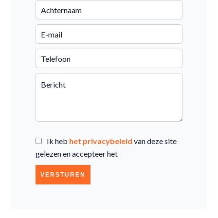
Ik heb
het privacybeleid
van deze site
gelezen en accepteer het
VERSTUREN