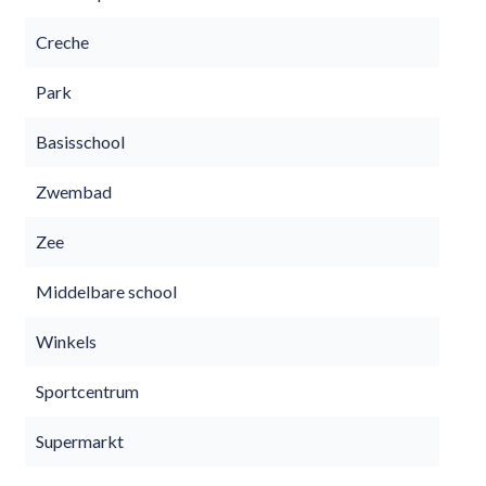
Creche
Park
Basisschool
Zwembad
Zee
Middelbare school
Winkels
Sportcentrum
Supermarkt