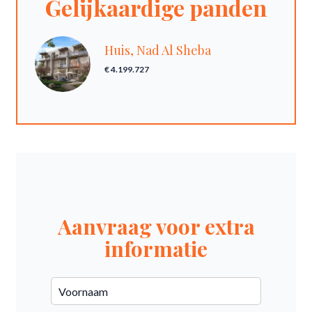
Gelijkaardige panden
Huis, Nad Al Sheba
€ 4.199.727
Aanvraag voor extra
informatie