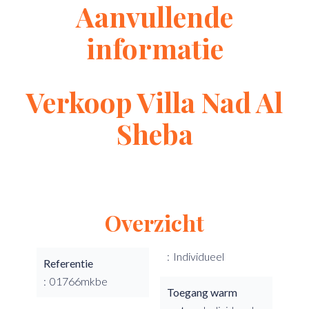
Aanvullende
informatie
Verkoop Villa Nad Al
Sheba
Overzicht
Individueel
Referentie
01766mkbe
Toegang warm