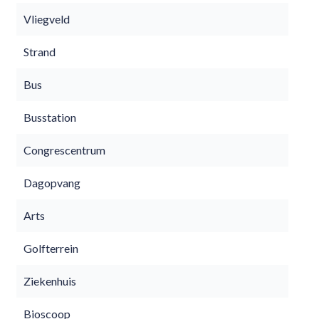
Vliegveld
Strand
Bus
Busstation
Congrescentrum
Dagopvang
Arts
Golfterrein
Ziekenhuis
Bioscoop