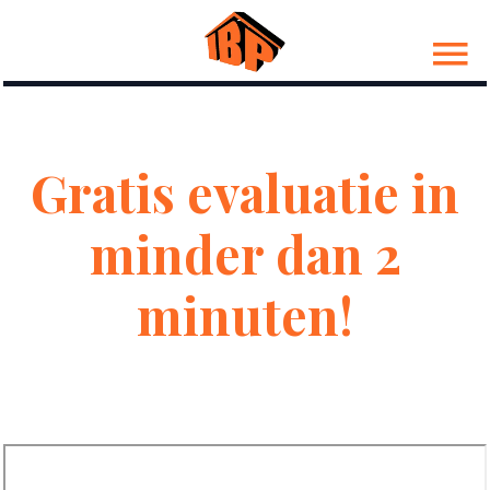
Gratis evaluatie in
minder dan 2
minuten!