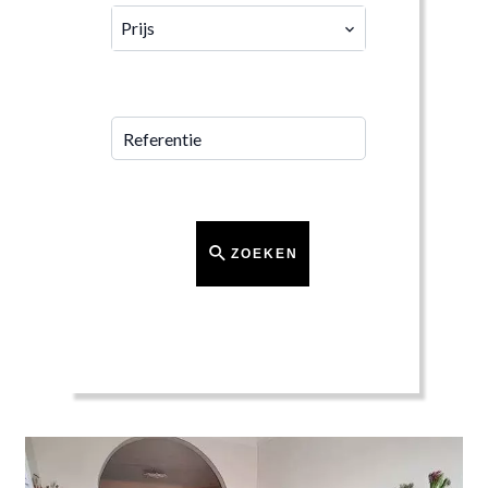
Prijs
REFERENTIE
ZOEKEN