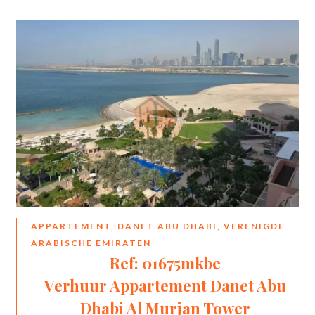
APPARTEMENT, DANET ABU DHABI, VERENIGDE
ARABISCHE EMIRATEN
Ref: 01675mkbe
Verhuur Appartement Danet Abu
Dhabi Al Murjan Tower