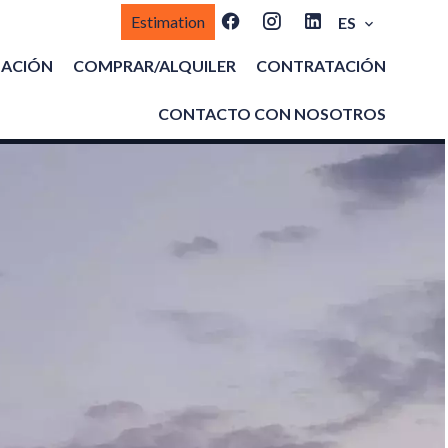
Estimation
ES
MACIÓN
COMPRAR/ALQUILER
CONTRATACIÓN
CONTACTO CON NOSOTROS