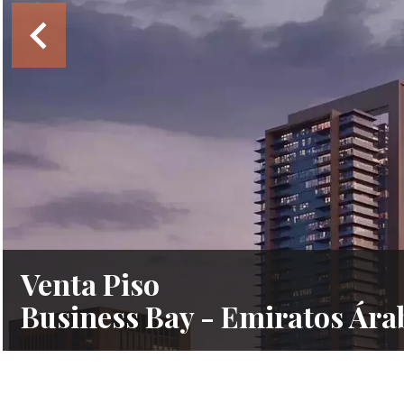
Venta Piso
Business Bay - Emiratos Ára