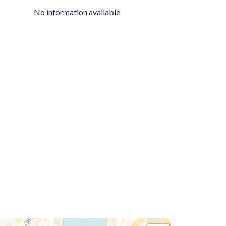
No information available