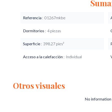
Suma
Referencia
01267mkbe
Dormitorios
4 piezas
Superficie
398.27 pies²
Acceso a la calefacción
Individual
Otros visuales
No information 