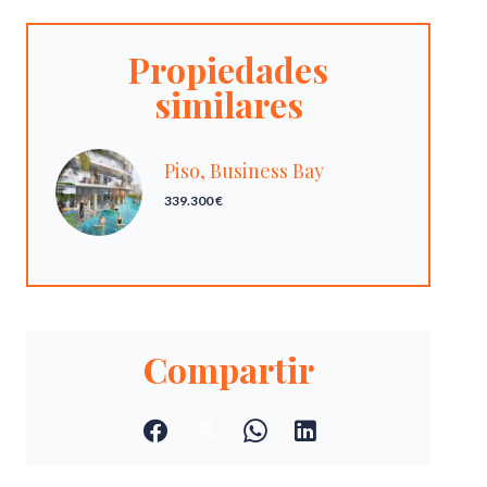
Propiedades
similares
Piso, Business Bay
339.300 €
Compartir