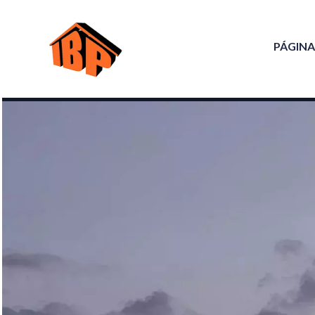
PÁGINA