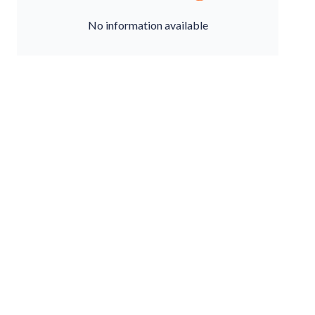
No information available