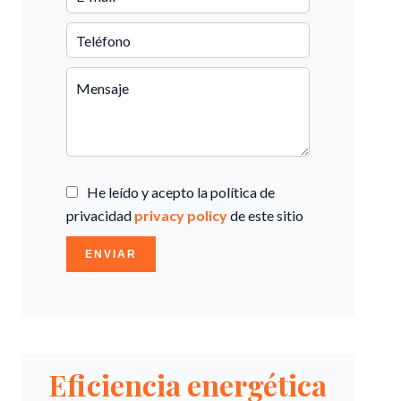
He leído y acepto la política de
privacidad
privacy policy
de este sitio
ENVIAR
Eficiencia energética