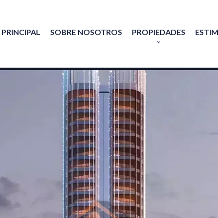
 PRINCIPAL
SOBRE NOSOTROS
PROPIEDADES
ESTI