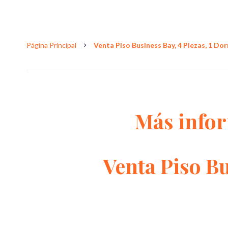
Página Principal
Venta Piso Business Bay, 4 Piezas, 1 Dor
Más info
Venta Piso B