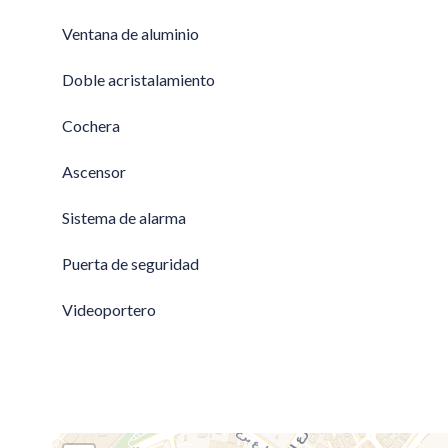
Ventana de aluminio
Doble acristalamiento
Cochera
Ascensor
Sistema de alarma
Puerta de seguridad
Videoportero