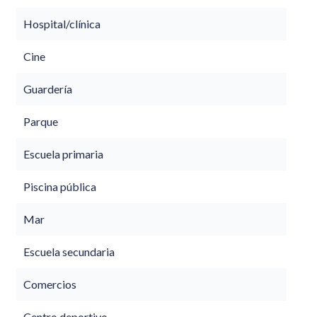
Hospital/clínica
Cine
Guardería
Parque
Escuela primaria
Piscina pública
Mar
Escuela secundaria
Comercios
Centro deportivo