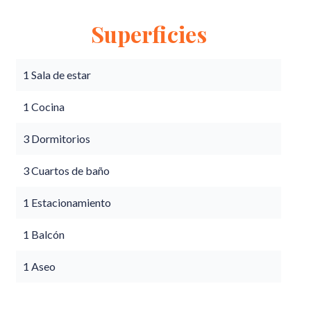
Superficies
1 Sala de estar
1 Cocina
3 Dormitorios
3 Cuartos de baño
1 Estacionamiento
1 Balcón
1 Aseo