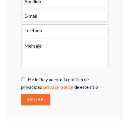
He leído y acepto la política de
privacidad
privacy policy
de este sitio
ENVIAR