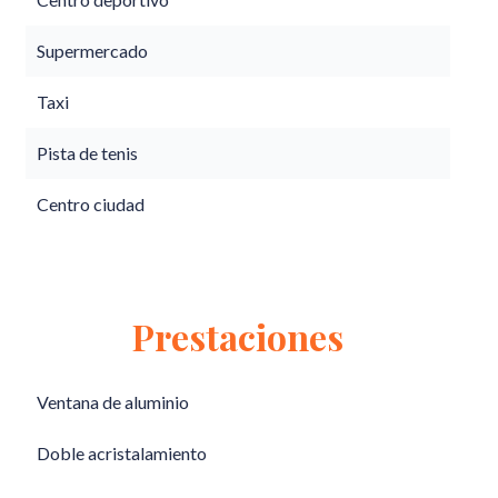
Supermercado
Taxi
Pista de tenis
Centro ciudad
Prestaciones
Ventana de aluminio
Doble acristalamiento