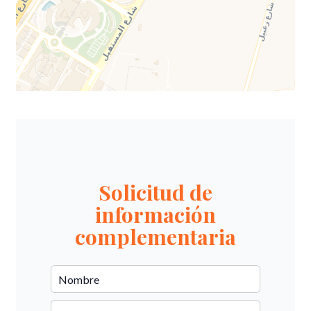
Solicitud de
información
complementaria