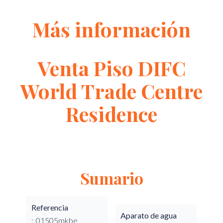
Más información
Venta Piso DIFC
World Trade Centre
Residence
Sumario
Referencia
Aparato de agua
01505mkbe