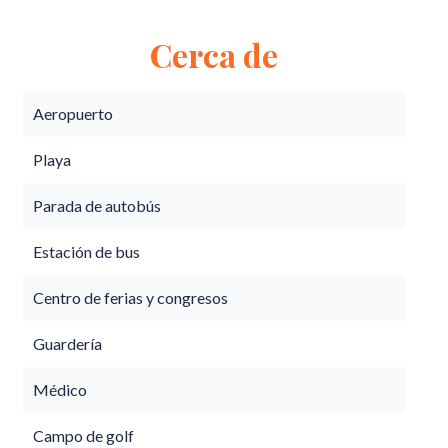
Cerca de
Aeropuerto
Playa
Parada de autobús
Estación de bus
Centro de ferias y congresos
Guardería
Médico
Campo de golf