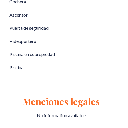
Cochera
Ascensor
Puerta de seguridad
Videoportero
Piscina en copropiedad
Piscina
Menciones legales
No information available