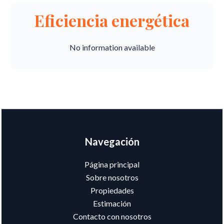
Eficiencia energética
No information available
Navegación
Página principal
Sobre nosotros
Propiedades
Estimación
Contacto con nosotros