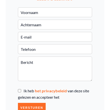
Ik heb
het privacybeleid
van deze site
gelezen en accepteer het
VERSTUREN