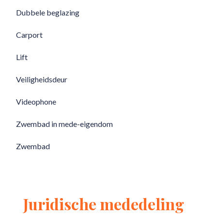
Dubbele beglazing
Carport
Lift
Veiligheidsdeur
Videophone
Zwembad in mede-eigendom
Zwembad
Juridische mededeling