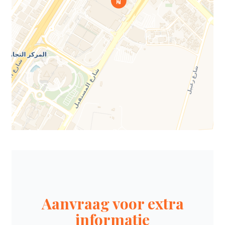
Aanvraag voor extra
informatie