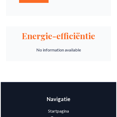
Energie-efficiëntie
No information available
Navigatie
Startpagina