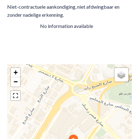
Niet-contractuele aankondiging, niet afdwingbaar en
zonder nadelige erkenning.
No information available
+
−