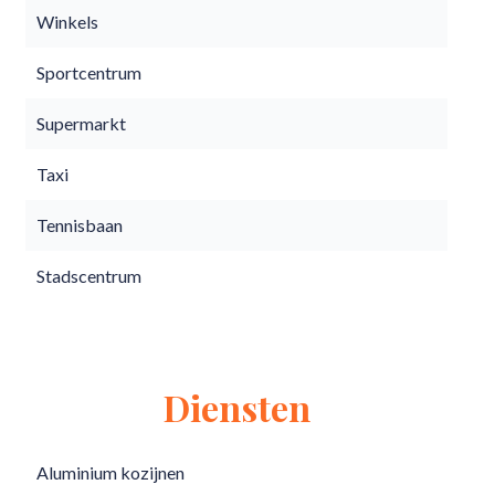
Winkels
Sportcentrum
Supermarkt
Taxi
Tennisbaan
Stadscentrum
Diensten
Aluminium kozijnen