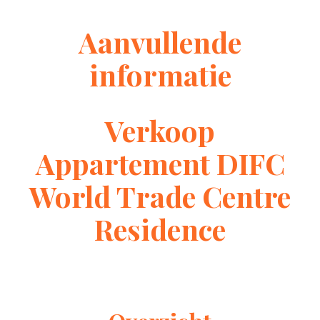
Aanvullende
informatie
Verkoop
Appartement DIFC
World Trade Centre
Residence