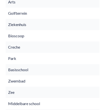
Arts
Golfterrein
Ziekenhuis
Bioscoop
Creche
Park
Basisschool
Zwembad
Zee
Middelbare school