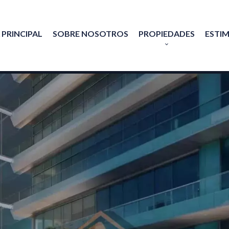
 PRINCIPAL
SOBRE NOSOTROS
PROPIEDADES
ESTI