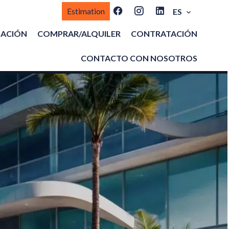
Estimation
ES
MACIÓN
COMPRAR/ALQUILER
CONTRATACIÓN
CONTACTO CON NOSOTROS