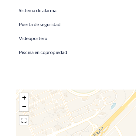
Sistema de alarma
Puerta de seguridad
Videoportero
Piscina en copropiedad
+
−