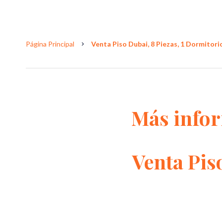
Página Principal
Venta Piso Dubai, 8 Piezas, 1 Dormitorio
Más info
Venta Pis