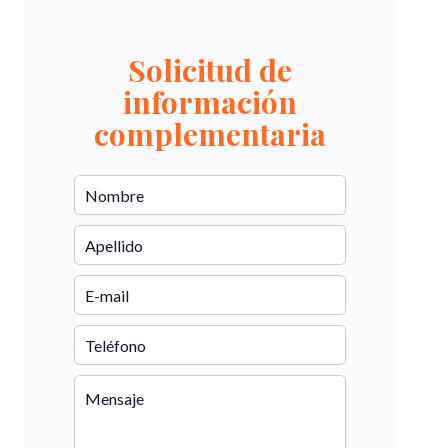
Solicitud de
información
complementaria