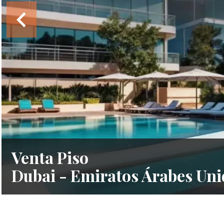
Venta Piso
Dubai - Emiratos Árabes Uni