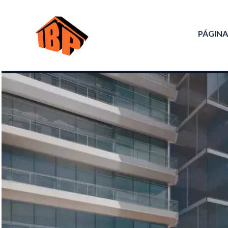
PÁGINA