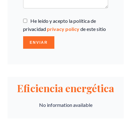
He leído y acepto la política de
privacidad
privacy policy
de este sitio
ENVIAR
Eficiencia energética
No information available