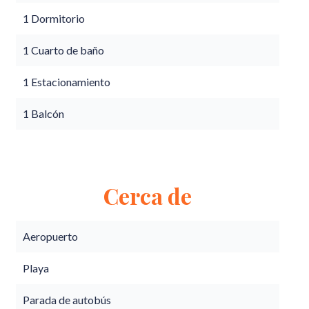
1 Dormitorio
1 Cuarto de baño
1 Estacionamiento
1 Balcón
Cerca de
Aeropuerto
Playa
Parada de autobús