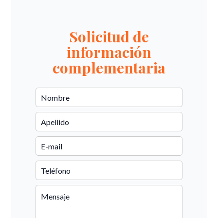
Solicitud de
información
complementaria