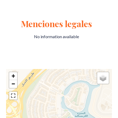
Menciones legales
No information available
+
−