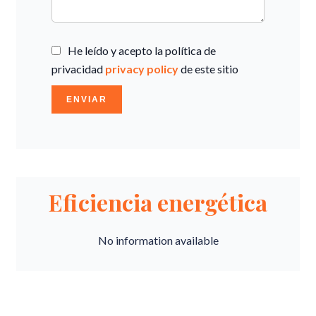
He leído y acepto la política de
privacidad
privacy policy
de este sitio
ENVIAR
Eficiencia energética
No information available