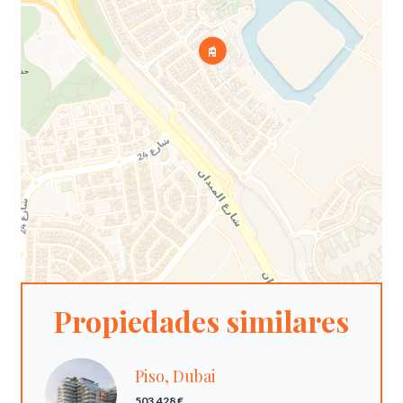
Propiedades similares
Piso, Dubai
503.428 €