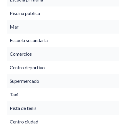
Piscina pública
Mar
Escuela secundaria
Comercios
Centro deportivo
Supermercado
Taxi
Pista de tenis
Centro ciudad