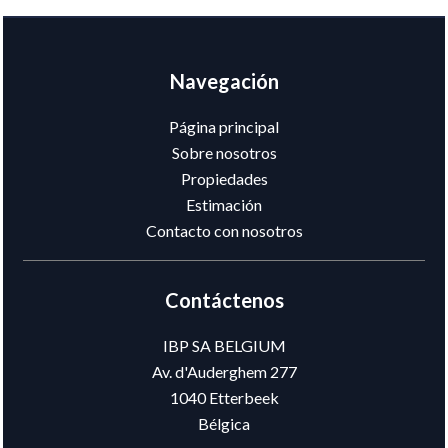
Navegación
Página principal
Sobre nosotros
Propiedades
Estimación
Contacto con nosotros
Contáctenos
IBP SA BELGIUM
Av. d'Auderghem 277
1040
Etterbeek
Bélgica