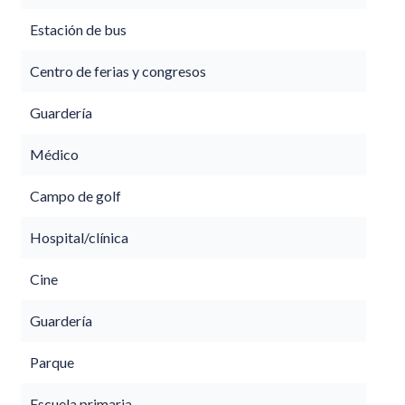
Estación de bus
Centro de ferias y congresos
Guardería
Médico
Campo de golf
Hospital/clínica
Cine
Guardería
Parque
Escuela primaria