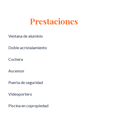
Prestaciones
Ventana de aluminio
Doble acristalamiento
Cochera
Ascensor
Puerta de seguridad
Videoportero
Piscina en copropiedad