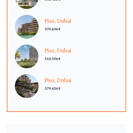
Piso, Dubai
379.636 €
Piso, Dubai
510.596 €
Piso, Dubai
379.636 €