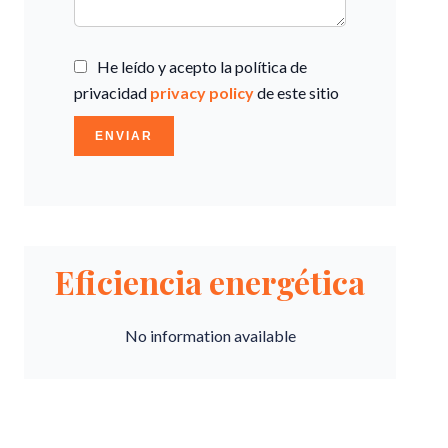
He leído y acepto la política de
privacidad
privacy policy
de este sitio
ENVIAR
Eficiencia energética
No information available