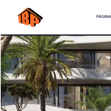
PÁGINA