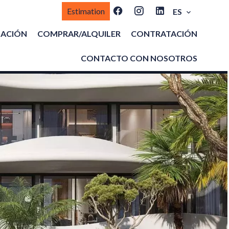
Estimation
ES
MACIÓN
COMPRAR/ALQUILER
CONTRATACIÓN
CONTACTO CON NOSOTROS