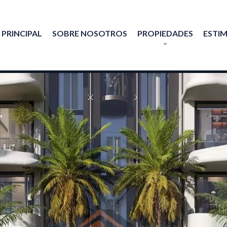
 PRINCIPAL
SOBRE NOSOTROS
PROPIEDADES
ESTI