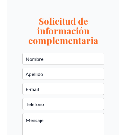
Solicitud de
información
complementaria