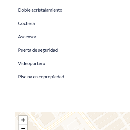
Doble acristalamiento
Cochera
Ascensor
Puerta de seguridad
Videoportero
Piscina en copropiedad
+
−