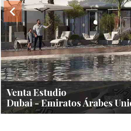
Venta Estudio
Dubai - Emiratos Árabes Uni