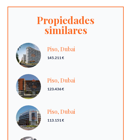
Propiedades
similares
Piso, Dubai
145.211 €
Piso, Dubai
123.436 €
Piso, Dubai
113.151 €